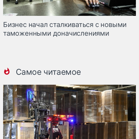
Бизнес начал сталкиваться с новыми
таможенными доначислениями
Самое читаемое