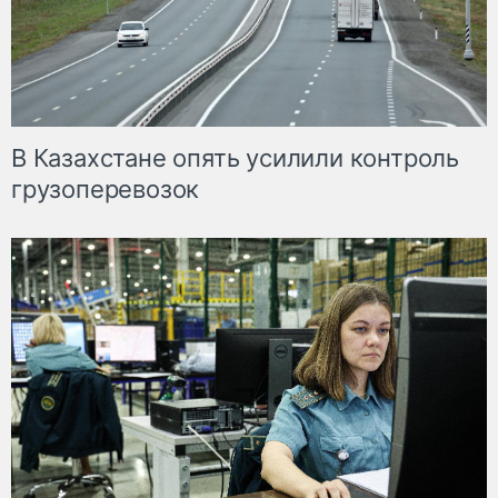
В Казахстане опять усилили контроль
грузоперевозок