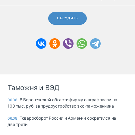
ОБСУДИТЬ
Таможня и ВЭД
В Воронежской области фирму оштрафовали на
06.08
100 тыс. руб. за трудоустройство экс-таможенника
Товарооборот России и Армении сократился на
06.08
две трети