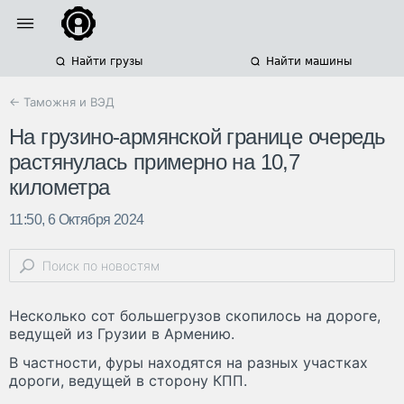
Найти грузы
Найти машины
← Таможня и ВЭД
На грузино-армянской границе очередь
растянулась примерно на 10,7
километра
11:50, 6 Октября 2024
Несколько сот большегрузов скопилось на дороге,
ведущей из Грузии в Армению.
В частности, фуры находятся на разных участках
дороги, ведущей в сторону КПП.