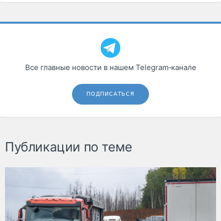
Все главные новости в нашем Telegram‑канале
ПОДПИСАТЬСЯ
Публикации по теме