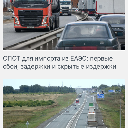
СПОТ для импорта из ЕАЭС: первые
сбои, задержки и скрытые издержки