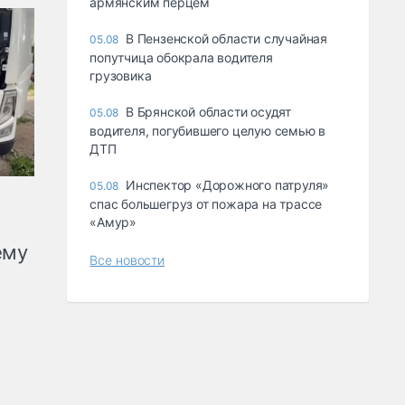
армянским перцем
В Пензенской области случайная
05.08
попутчица обокрала водителя
грузовика
В Брянской области осудят
05.08
водителя, погубившего целую семью в
ДТП
Инспектор «Дорожного патруля»
05.08
спас большегруз от пожара на трассе
«Амур»
ему
Все новости