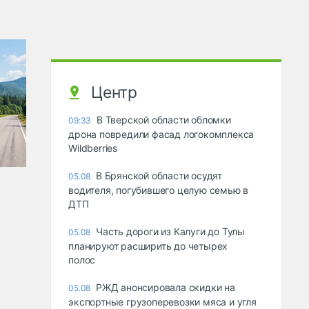
Центр
В Тверской области обломки
09:33
дрона повредили фасад логокомплекса
Wildberries
В Брянской области осудят
05.08
водителя, погубившего целую семью в
ДТП
Часть дороги из Калуги до Тулы
05.08
планируют расширить до четырех
полос
РЖД анонсировала скидки на
05.08
экспортные грузоперевозки мяса и угля