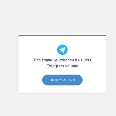
Все главные новости в нашем
Telegram‑канале
ПОДПИСАТЬСЯ