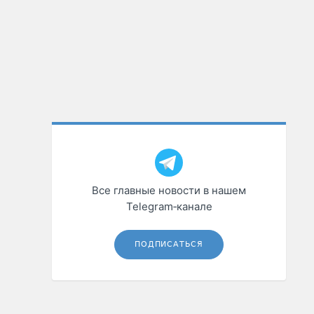
Все главные новости в нашем
Telegram‑канале
ПОДПИСАТЬСЯ