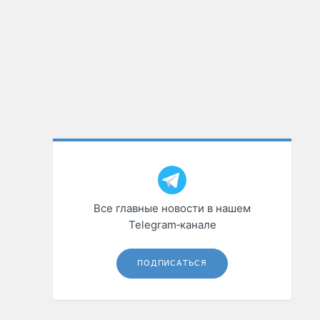
Все главные новости в нашем
Telegram‑канале
ПОДПИСАТЬСЯ