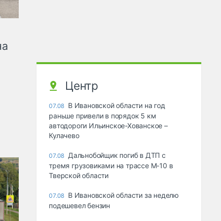
на
Центр
В Ивановской области на год
07.08
раньше привели в порядок 5 км
автодороги Ильинское-Хованское –
Кулачево
Дальнобойщик погиб в ДТП с
07.08
тремя грузовиками на трассе М-10 в
Тверской области
В Ивановской области за неделю
07.08
подешевел бензин