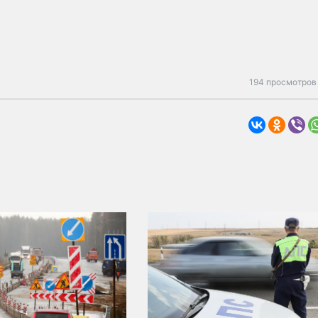
194 просмотров 