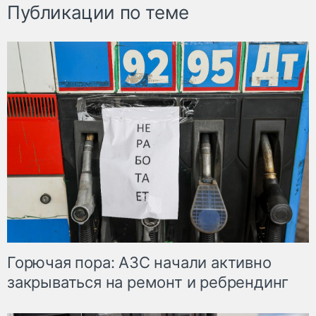
Публикации по теме
Горючая пора: АЗС начали активно
закрываться на ремонт и ребрендинг