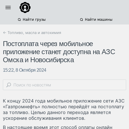
Найти грузы
Найти машины
← Топливо, масла и автохимия
Постоплата через мобильное
приложение станет доступна на АЗС
Омска и Новосибирска
15:22, 8 Октября 2024
К концу 2024 года мобильное приложение сети АЗС
«Газпромнефть» полностью перейдёт на постоплату
за топливо. Целью данного перехода является
ускорение обслуживания клиентов.
В настоящее время этот способ оплаты онлайн