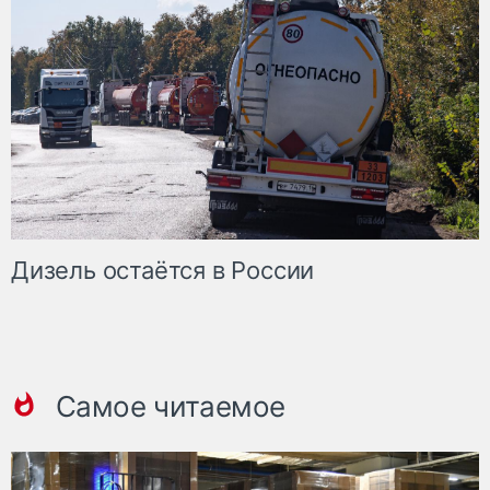
Дизель остаётся в России
Самое читаемое