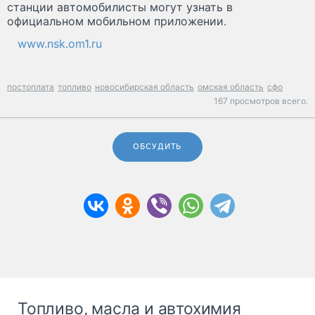
станции автомобилисты могут узнать в
официальном мобильном приложении.
www.nsk.om1.ru
постоплата
топливо
новосибирская область
омская область
сфо
167 просмотров всего.
ОБСУДИТЬ
Топливо, масла и автохимия