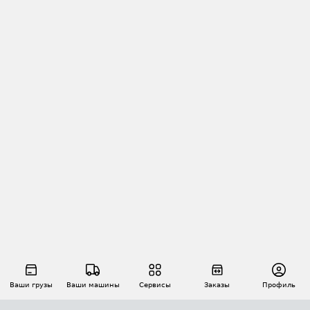
Ваши грузы
Ваши машины
Сервисы
Заказы
Профиль