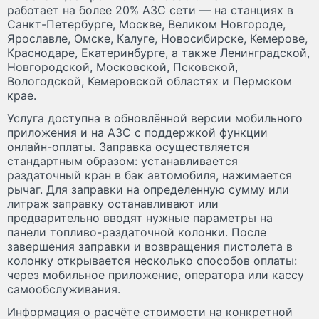
работает на более 20% АЗС сети — на станциях в
Санкт-Петербурге, Москве, Великом Новгороде,
Ярославле, Омске, Калуге, Новосибирске, Кемерове,
Краснодаре, Екатеринбурге, а также Ленинградской,
Новгородской, Московской, Псковской,
Вологодской, Кемеровской областях и Пермском
крае.
Услуга доступна в обновлённой версии мобильного
приложения и на АЗС с поддержкой функции
онлайн-оплаты. Заправка осуществляется
стандартным образом: устанавливается
раздаточный кран в бак автомобиля, нажимается
рычаг. Для заправки на определенную сумму или
литраж заправку останавливают или
предварительно вводят нужные параметры на
панели топливо-раздаточной колонки. После
завершения заправки и возвращения пистолета в
колонку открывается несколько способов оплаты:
через мобильное приложение, оператора или кассу
самообслуживания.
Информация о расчёте стоимости на конкретной