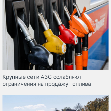
Крупные сети АЗС ослабляют
ограничения на продажу топлива