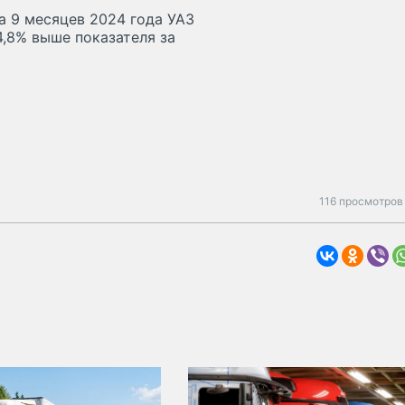
а 9 месяцев 2024 года УАЗ
4,8% выше показателя за
116 просмотров