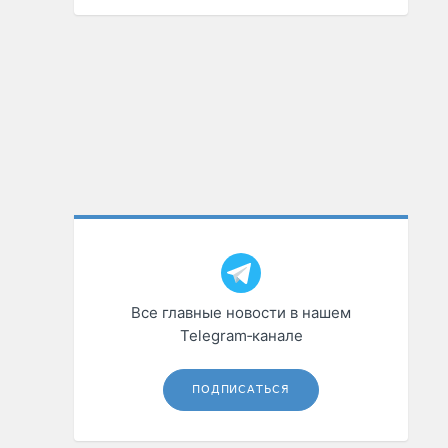
Все главные новости в нашем
Telegram‑канале
ПОДПИСАТЬСЯ