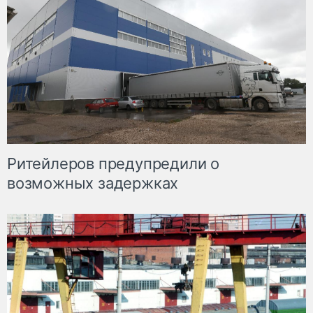
Ритейлеров предупредили о
возможных задержках