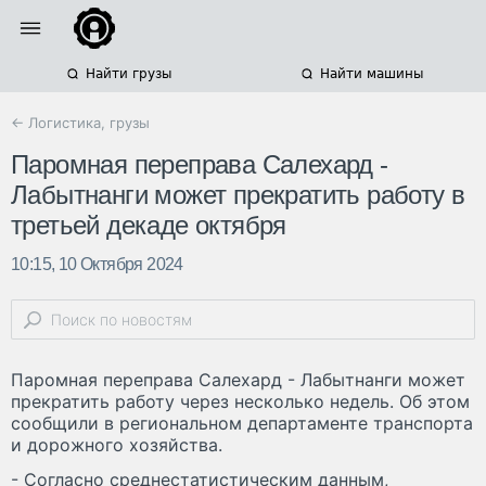
Найти грузы
Найти машины
← Логистика, грузы
Паромная переправа Салехард -
Лабытнанги может прекратить работу в
третьей декаде октября
10:15, 10 Октября 2024
Паромная переправа Салехард - Лабытнанги может
прекратить работу через несколько недель. Об этом
сообщили в региональном департаменте транспорта
и дорожного хозяйства.
- Согласно среднестатистическим данным,