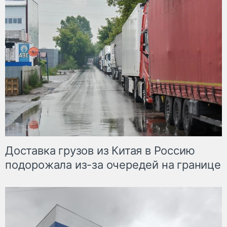
Доставка грузов из Китая в Россию
подорожала из-за очередей на границе