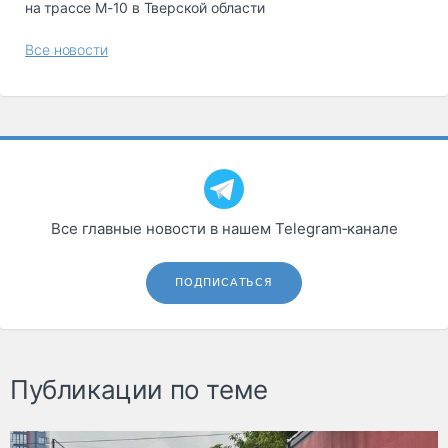
на трассе М-10 в Тверской области
Все новости
Все главные новости в нашем Telegram‑канале
ПОДПИСАТЬСЯ
Публикации по теме