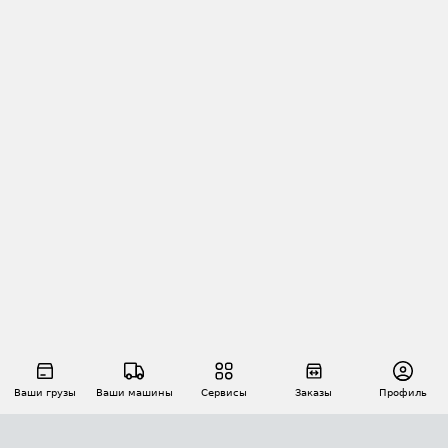
Ваши грузы
Ваши машины
Сервисы
Заказы
Профиль