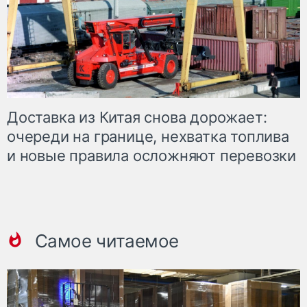
Доставка из Китая снова дорожает:
очереди на границе, нехватка топлива
и новые правила осложняют перевозки
Самое читаемое