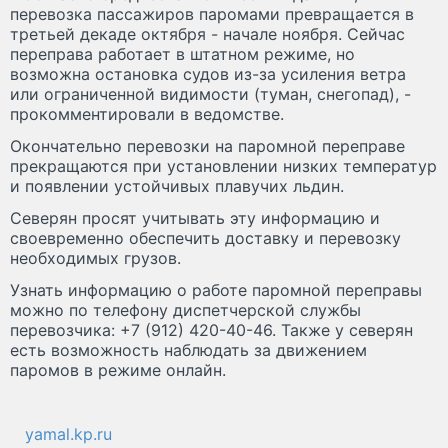
перевозка пассажиров паромами превращается в
третьей декаде октября - начале ноября. Сейчас
переправа работает в штатном режиме, но
возможна остановка судов из-за усиления ветра
или ограниченной видимости (туман, снегопад), -
прокомментировали в ведомстве.
Окончательно перевозки на паромной переправе
прекращаются при установлении низких температур
и появлении устойчивых плавучих льдин.
Северян просят учитывать эту информацию и
своевременно обеспечить доставку и перевозку
необходимых грузов.
Узнать информацию о работе паромной переправы
можно по телефону диспетчерской службы
перевозчика: +7 (912) 420-40-46. Также у северян
есть возможность наблюдать за движением
паромов в режиме онлайн.
yamal.kp.ru