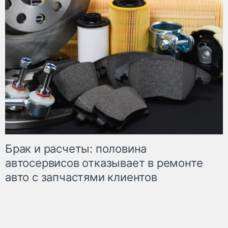
Брак и расчеты: половина
автосервисов отказывает в ремонте
авто с запчастями клиентов