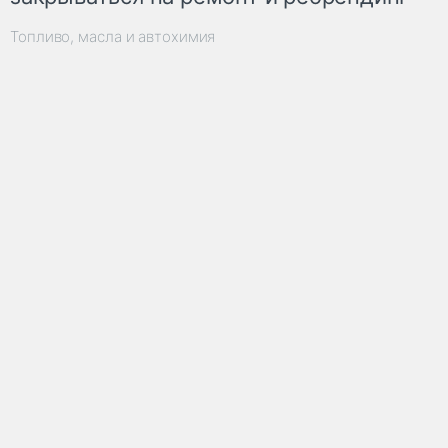
Топливо, масла и автохимия