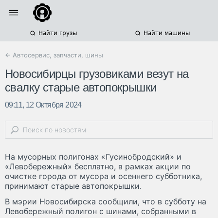
Найти грузы
Найти машины
← Автосервис, запчасти, шины
Новосибирцы грузовиками везут на
свалку старые автопокрышки
09:11, 12 Октября 2024
На мусорных полигонах «Гусинобродский» и
«Левобережный» бесплатно, в рамках акции по
очистке города от мусора и осеннего субботника,
принимают старые автопокрышки.
В мэрии Новосибирска сообщили, что в субботу на
Левобережный полигон с шинами, собранными в