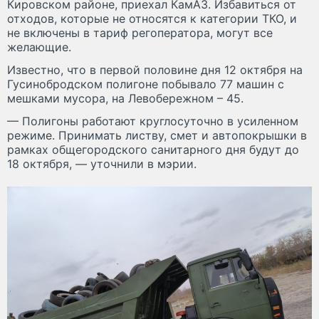
Кировском районе, приехал КамАЗ. Избавиться от
отходов, которые не относятся к категории ТКО, и
не включены в тариф регоператора, могут все
желающие.
Известно, что в первой половине дня 12 октября на
Гусинобродском полигоне побывало 77 машин с
мешками мусора, на Левобережном – 45.
— Полигоны работают круглосуточно в усиленном
режиме. Принимать листву, смет и автопокрышки в
рамках общегородского санитарного дня будут до
18 октября, — уточнили в мэрии.