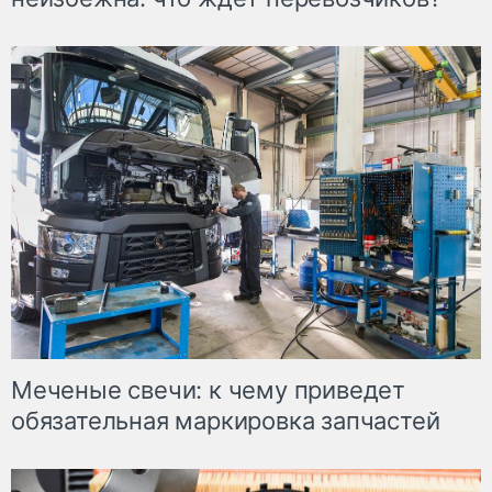
Меченые свечи: к чему приведет
обязательная маркировка запчастей