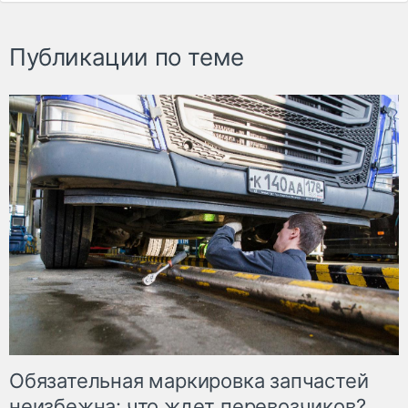
Публикации по теме
Обязательная маркировка запчастей
неизбежна: что ждет перевозчиков?