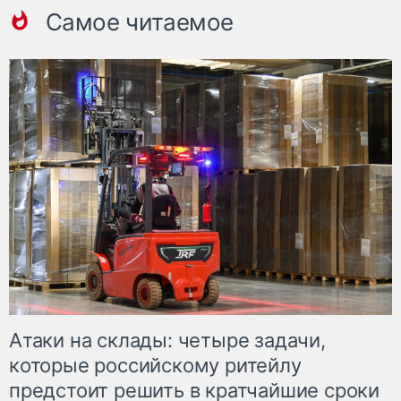
Самое читаемое
Атаки на склады: четыре задачи,
которые российскому ритейлу
предстоит решить в кратчайшие сроки