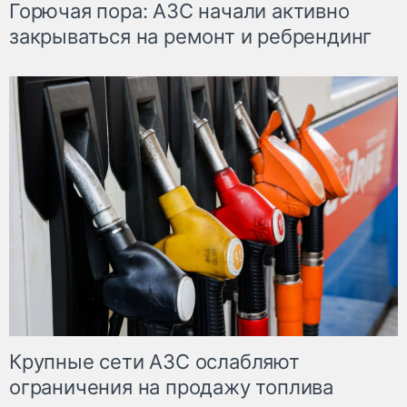
Горючая пора: АЗС начали активно
закрываться на ремонт и ребрендинг
Крупные сети АЗС ослабляют
ограничения на продажу топлива