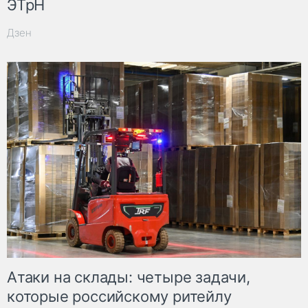
ЭТрН
Дзен
Атаки на склады: четыре задачи,
которые российскому ритейлу