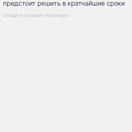
предстоит решить в кратчайшие сроки
Склады и грузовые терминалы