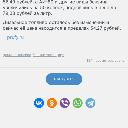
56,49 рублей, а АИ-80 и другие виды бензина
увеличились на 50 копеек, поднявшись в цене до
79,03 рублей за литр.
Дизельное топливо осталось без изменений и
сейчас её цена находится в пределах 54,27 рублей.
prufy.ru
цены на топливо
башкортостан
пфо
124 просмотров всего.
ОБСУДИТЬ