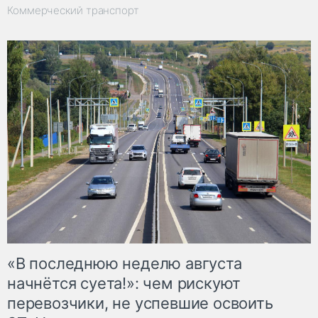
Коммерческий транспорт
«В последнюю неделю августа
начнётся суета!»: чем рискуют
перевозчики, не успевшие освоить