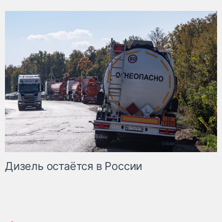
Дизель остаётся в России