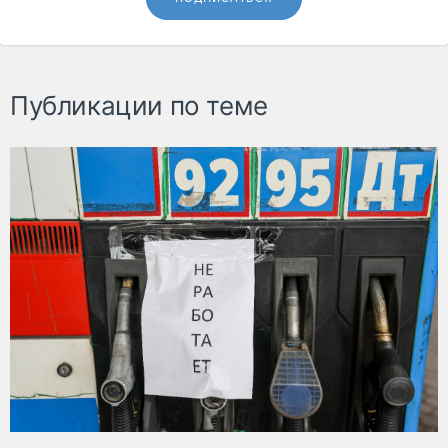
Публикации по теме