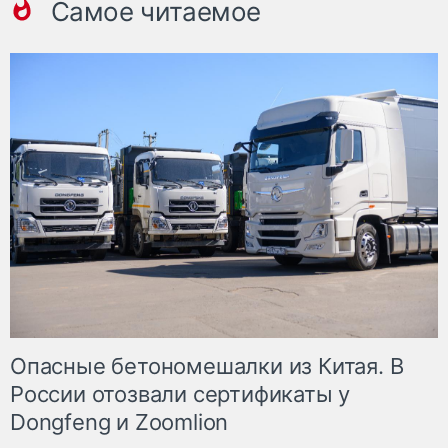
Самое читаемое
Опасные бетономешалки из Китая. В
России отозвали сертификаты у
Dongfeng и Zoomlion