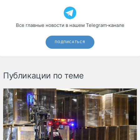
Все главные новости в нашем Telegram‑канале
ПОДПИСАТЬСЯ
Публикации по теме