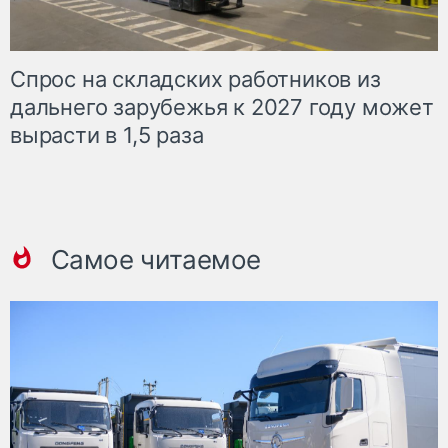
Спрос на складских работников из
дальнего зарубежья к 2027 году может
вырасти в 1,5 раза
Самое читаемое