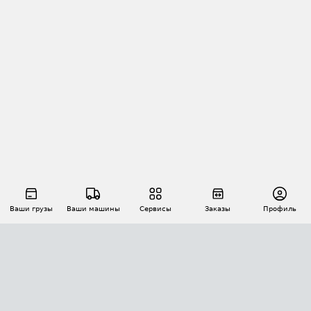
Ваши грузы
Ваши машины
Сервисы
Заказы
Профиль
АВТОМАТИЗАЦИЯ ПЕРЕВОЗОК