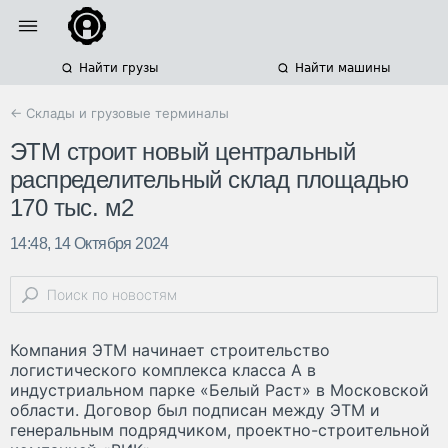
Найти грузы
Найти машины
← Склады и грузовые терминалы
ЭТМ строит новый центральный
распределительный склад площадью
170 тыс. м2
14:48, 14 Октября 2024
Компания ЭТМ начинает строительство
логистического комплекса класса А в
индустриальном парке «Белый Раст» в Московской
области. Договор был подписан между ЭТМ и
генеральным подрядчиком, проектно-строительной