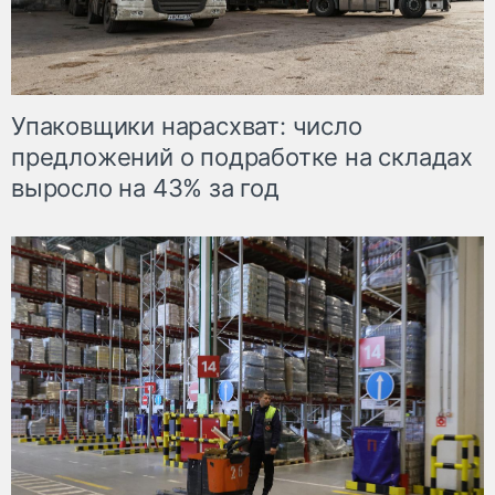
Упаковщики нарасхват: число
предложений о подработке на складах
выросло на 43% за год