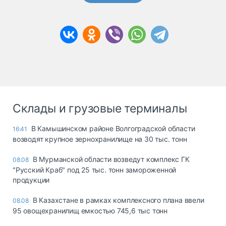
Склады и грузовые терминалы
В Камышинском районе Волгоградской области
16:41
возводят крупное зернохранилище на 30 тыс. тонн
В Мурманской области возведут комплекс ГК
08.08
"Русский Краб" под 25 тыс. тонн замороженной
продукции
В Казахстане в рамках комплексного плана ввели
08.08
95 овощехранилищ емкостью 745,6 тыс тонн