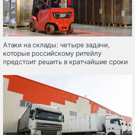
Атаки на склады: четыре задачи,
которые российскому ритейлу
предстоит решить в кратчайшие сроки