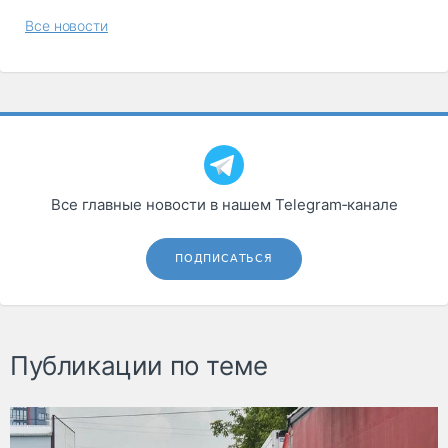
Все новости
Все главные новости в нашем Telegram‑канале
ПОДПИСАТЬСЯ
Публикации по теме