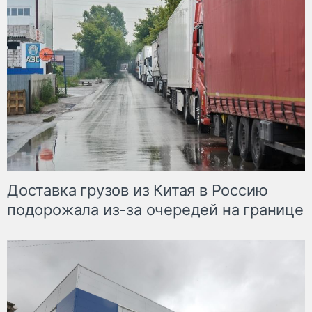
Доставка грузов из Китая в Россию
подорожала из-за очередей на границе