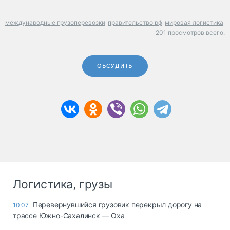
международные грузоперевозки
правительство рф
мировая логистика
201 просмотров всего.
ОБСУДИТЬ
Логистика, грузы
Перевернувшийся грузовик перекрыл дорогу на
10:07
трассе Южно-Сахалинск — Оха