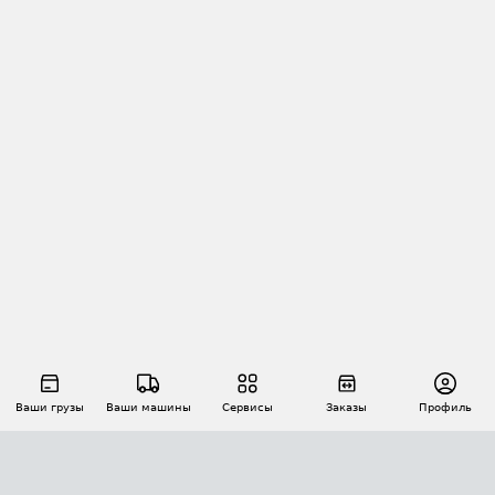
Ваши грузы
Ваши машины
Сервисы
Заказы
Профиль