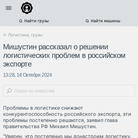
Найти грузы
Найти машины
← Логистика, грузы
Мишустин рассказал о решении
логистических проблем в российском
экспорте
13:28, 14 Октября 2024
Проблемы в логистике снижают
конкурентоспособность российского экспорта, эти
проблемы постепенно решаются, заявил глава
правительства РФ Михаил Мишустин.
"Уверен, что постепенно мы донастроим логистику.