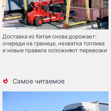
Доставка из Китая снова дорожает:
очереди на границе, нехватка топлива
и новые правила осложняют перевозки
Самое читаемое