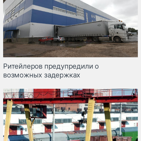
Ритейлеров предупредили о
возможных задержках