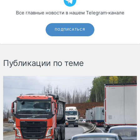
Все главные новости в нашем Telegram‑канале
ПОДПИСАТЬСЯ
Публикации по теме