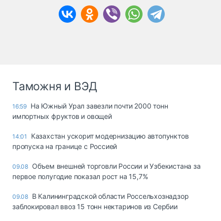
Таможня и ВЭД
На Южный Урал завезли почти 2000 тонн
16:59
импортных фруктов и овощей
Казахстан ускорит модернизацию автопунктов
14:01
пропуска на границе с Россией
Объем внешней торговли России и Узбекистана за
09.08
первое полугодие показал рост на 15,7%
В Калининградской области Россельхознадзор
09.08
заблокировал ввоз 15 тонн нектаринов из Сербии