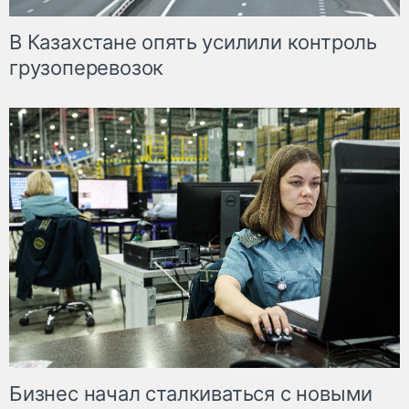
В Казахстане опять усилили контроль
грузоперевозок
Бизнес начал сталкиваться с новыми