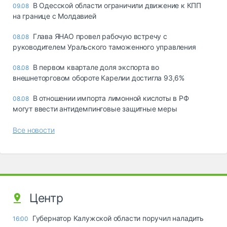
В Одесской области ограничили движение к КПП
09.08
на границе с Молдавией
Глава ЯНАО провел рабочую встречу с
08.08
руководителем Уральского таможенного управления
В первом квартале доля экспорта во
08.08
внешнеторговом обороте Карелии достигла 93,6%
В отношении импорта лимонной кислоты в РФ
08.08
могут ввести антидемпинговые защитные меры
Все новости
Центр
Губернатор Калужской области поручил наладить
16:00