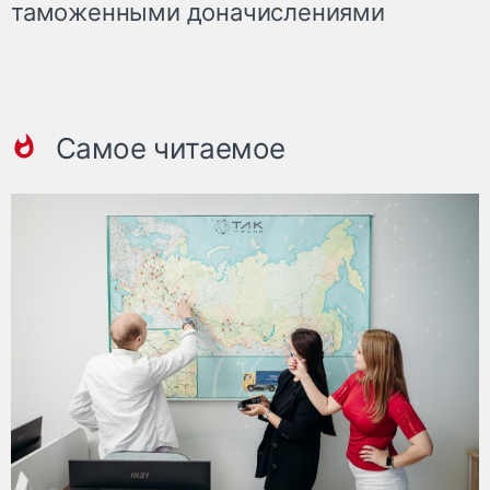
таможенными доначислениями
Самое читаемое