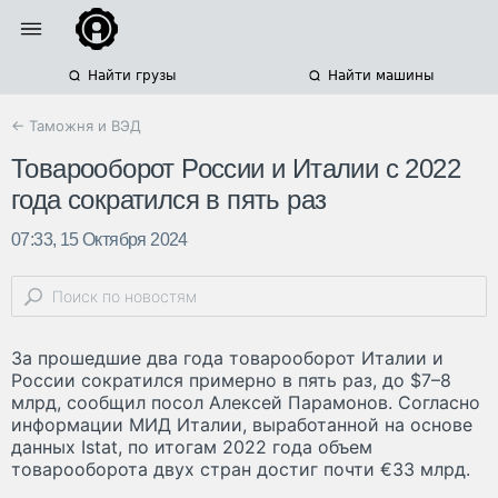
Найти грузы
Найти машины
← Таможня и ВЭД
Товарооборот России и Италии с 2022
года сократился в пять раз
07:33, 15 Октября 2024
За прошедшие два года товарооборот Италии и
России сократился примерно в пять раз, до $7–8
млрд, сообщил посол Алексей Парамонов. Согласно
информации МИД Италии, выработанной на основе
данных Istat, по итогам 2022 года объем
товарооборота двух стран достиг почти €33 млрд.