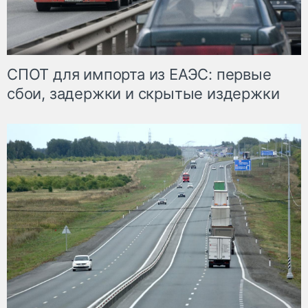
СПОТ для импорта из ЕАЭС: первые
сбои, задержки и скрытые издержки