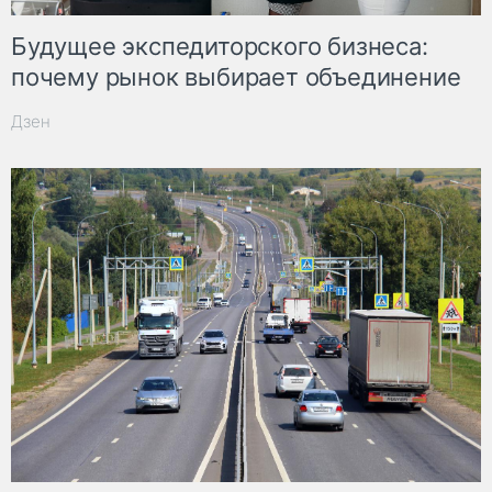
Будущее экспедиторского бизнеса:
почему рынок выбирает объединение
Дзен