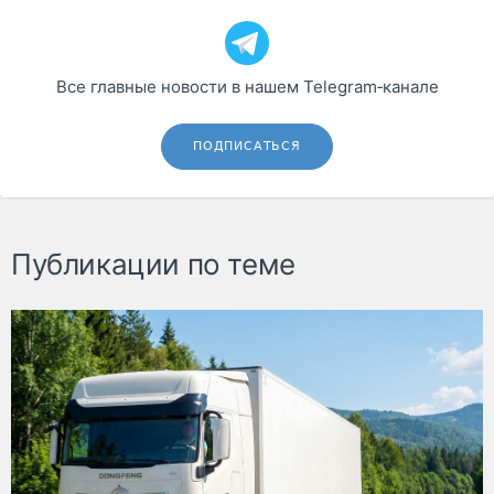
Все главные новости в нашем Telegram‑канале
ПОДПИСАТЬСЯ
Публикации по теме