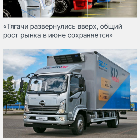
«Тягачи развернулись вверх, общий
рост рынка в июне сохраняется»