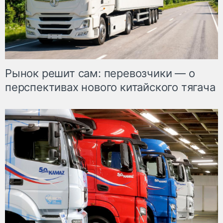
Рынок решит сам: перевозчики — о
перспективах нового китайского тягача