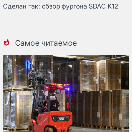
Сделан так: обзор фургона SDAC K12
Самое читаемое