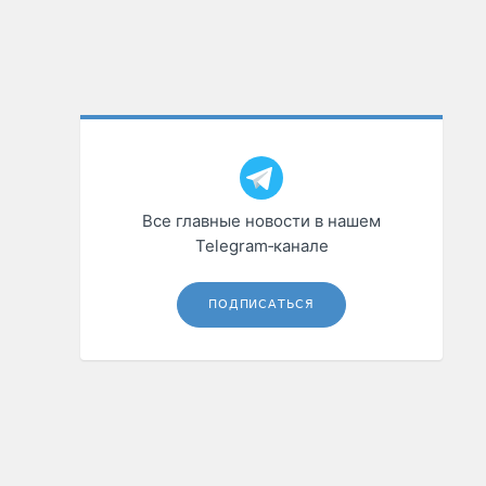
Все главные новости в нашем
Telegram‑канале
ПОДПИСАТЬСЯ