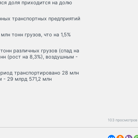
яся доля приходится на долю
нных транспортных предприятий
млн тонн грузов, что на 1,5%
тонн различных грузов (спад на
нн (рост на 8,3%), воздушным -
ериод транспортировано 28 млн
м - 29 млрд 571,2 млн
103 просмотров 