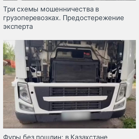
Три схемы мошенничества в
грузоперевозках. Предостережение
эксперта
Фуры без пошлин: в Казахстане