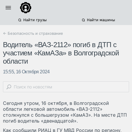
Найти грузы
Найти машины
← Безопасность и страхование
Водитель «ВАЗ-2112» погиб в ДТП с
участием «КамАЗа» в Волгоградской
области
15:55, 16 Октября 2024
Сегодня утром, 16 октября, в Волгоградской
области легковой автомобиль «ВАЗ-2112»
столкнулся с большегрузом «КамАЗ». На месте ДТП
погиб водитель «двенадцатой».
Как сообщили РИАЦ в ГУ МВД России по региону,