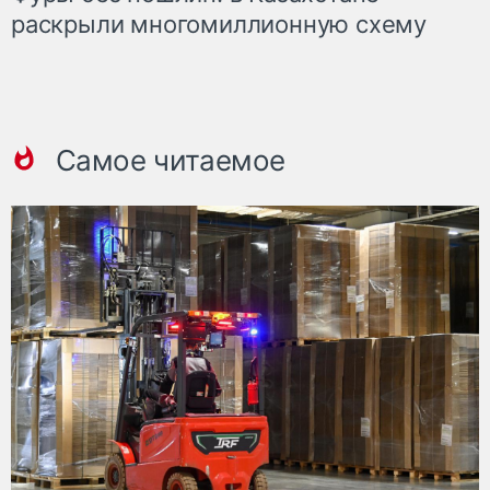
раскрыли многомиллионную схему
Самое читаемое