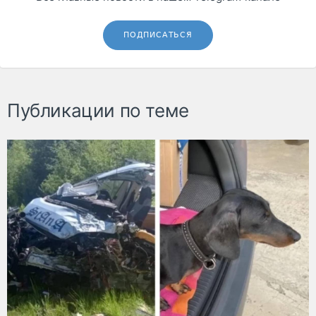
ПОДПИСАТЬСЯ
Публикации по теме