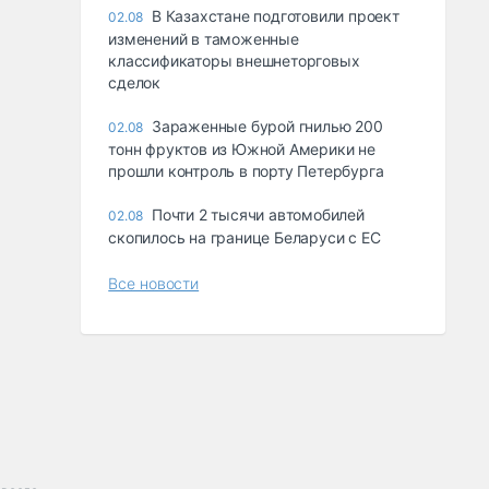
В Казахстане подготовили проект
02.08
изменений в таможенные
классификаторы внешнеторговых
сделок
Зараженные бурой гнилью 200
02.08
тонн фруктов из Южной Америки не
прошли контроль в порту Петербурга
Почти 2 тысячи автомобилей
02.08
скопилось на границе Беларуси с ЕС
Все новости