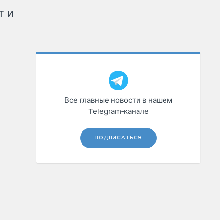
т и
Все главные новости в нашем
Telegram‑канале
ПОДПИСАТЬСЯ