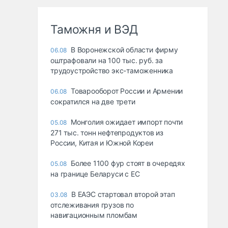
Таможня и ВЭД
В Воронежской области фирму
06.08
оштрафовали на 100 тыс. руб. за
трудоустройство экс-таможенника
Товарооборот России и Армении
06.08
сократился на две трети
Монголия ожидает импорт почти
05.08
271 тыс. тонн нефтепродуктов из
России, Китая и Южной Кореи
Более 1100 фур стоят в очередях
05.08
на границе Беларуси с ЕС
В ЕАЭС стартовал второй этап
03.08
отслеживания грузов по
навигационным пломбам