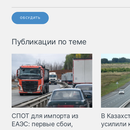
ОБСУДИТЬ
Публикации по теме
СПОТ для импорта из
В Казахс
ЕАЭС: первые сбои,
усилили 