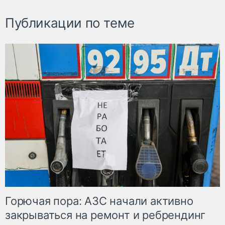
Публикации по теме
Горючая пора: АЗС начали активно
закрываться на ремонт и ребрендинг