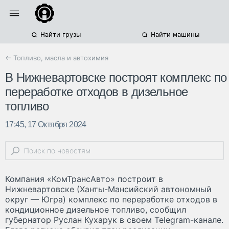
Найти грузы
Найти машины
← Топливо, масла и автохимия
В Нижневартовске построят комплекс по
переработке отходов в дизельное
топливо
17:45, 17 Октября 2024
Компания «КомТрансАвто» построит в
Нижневартовске (Ханты-Мансийский автономный
округ — Югра) комплекс по переработке отходов в
кондиционное дизельное топливо, сообщил
губернатор Руслан Кухарук в своем Telegram-канале.