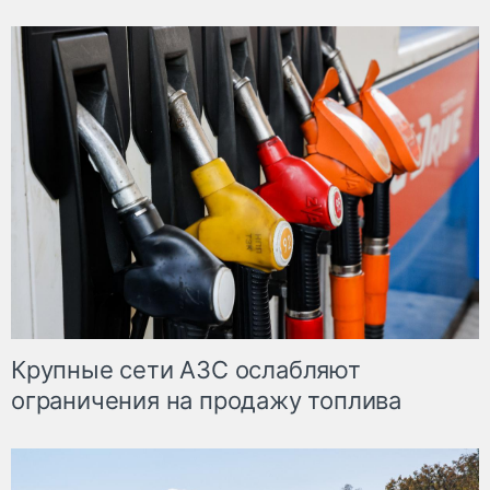
Крупные сети АЗС ослабляют
ограничения на продажу топлива