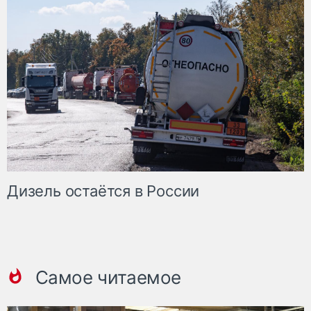
Дизель остаётся в России
Самое читаемое