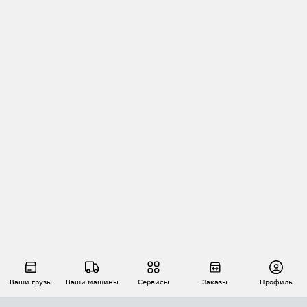
Ваши грузы
Ваши машины
Сервисы
Заказы
Профиль