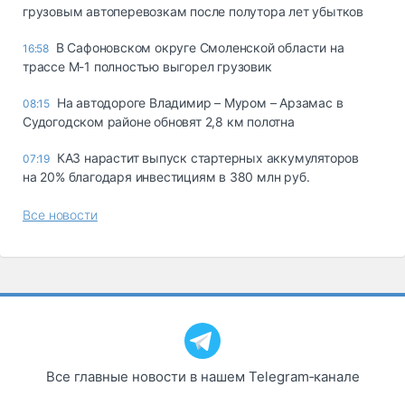
грузовым автоперевозкам после полутора лет убытков
В Сафоновском округе Смоленской области на
16:58
трассе М-1 полностью выгорел грузовик
На автодороге Владимир – Муром – Арзамас в
08:15
Судогодском районе обновят 2,8 км полотна
КАЗ нарастит выпуск стартерных аккумуляторов
07:19
на 20% благодаря инвестициям в 380 млн руб.
Все новости
Все главные новости в нашем Telegram‑канале