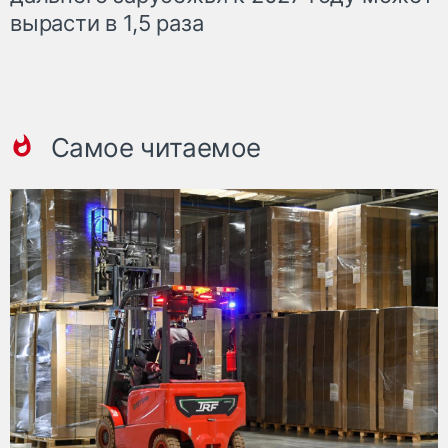
вырасти в 1,5 раза
Самое читаемое