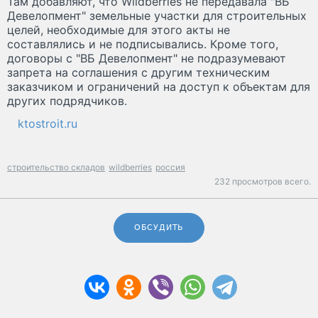
Там добавляют, что Wildberries не передавала "ВБ
Девелопмент" земельные участки для строительных
целей, необходимые для этого акты не
составлялись и не подписывались. Кроме того,
договоры с "ВБ Девелопмент" не подразумевают
запрета на соглашения с другим техническим
заказчиком и ограничений на доступ к объектам для
других подрядчиков.
ktostroit.ru
строительство складов
wildberries
россия
232 просмотров всего.
ОБСУДИТЬ