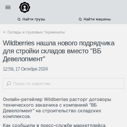
Найти грузы
Найти машины
← Склады и грузовые терминалы
Wildberries нашла нового подрядчика
для стройки складов вместо "ВБ
Девелопмент"
12:56, 17 Октября 2024
Онлайн-ретейлер Wildberries расторг договоры
технического заказчика с компанией "ВБ
Девелопмент" на строительство складских
комплексов.
Как сообщили в пресс-службе маркетплейса,