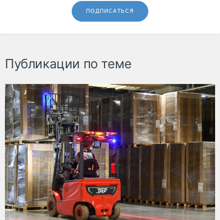
ПОДПИСАТЬСЯ
Публикации по теме