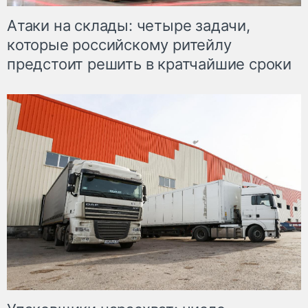
Атаки на склады: четыре задачи,
которые российскому ритейлу
предстоит решить в кратчайшие сроки