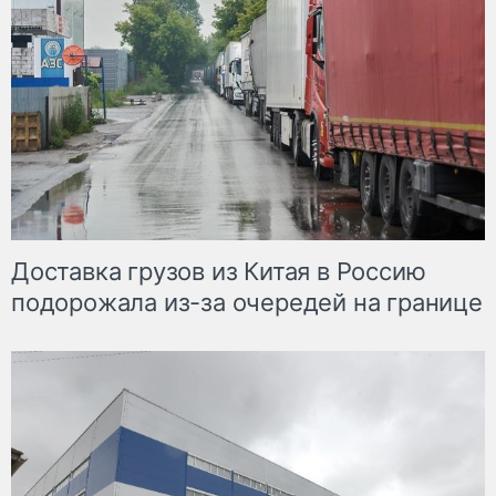
Доставка грузов из Китая в Россию
подорожала из-за очередей на границе