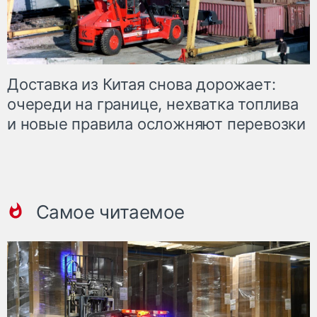
Доставка из Китая снова дорожает:
очереди на границе, нехватка топлива
и новые правила осложняют перевозки
Самое читаемое