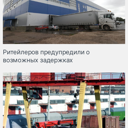
Ритейлеров предупредили о
возможных задержках