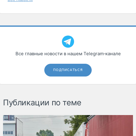
Все главные новости в нашем Telegram‑канале
ПОДПИСАТЬСЯ
Публикации по теме