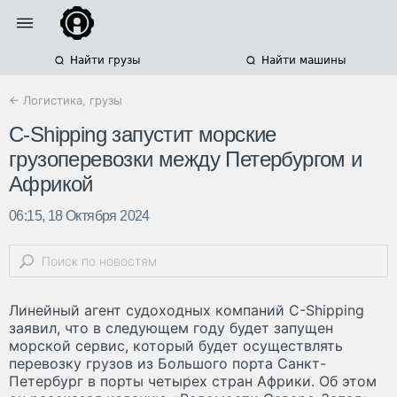
Найти грузы
Найти машины
← Логистика, грузы
C-Shipping запустит морские
грузоперевозки между Петербургом и
Африкой
06:15, 18 Октября 2024
Линейный агент судоходных компаний C-Shipping
заявил, что в следующем году будет запущен
морской сервис, который будет осуществлять
перевозку грузов из Большого порта Санкт-
Петербург в порты четырех стран Африки. Об этом