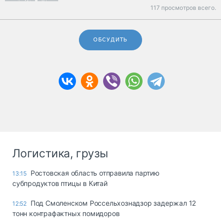
117 просмотров всего.
ОБСУДИТЬ
Логистика, грузы
Ростовская область отправила партию
13:15
субпродуктов птицы в Китай
Под Смоленском Россельхознадзор задержал 12
12:52
тонн контрафактных помидоров