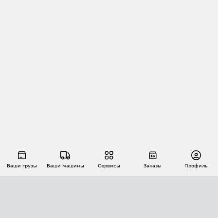
Ваши грузы
Ваши машины
Сервисы
Заказы
Профиль