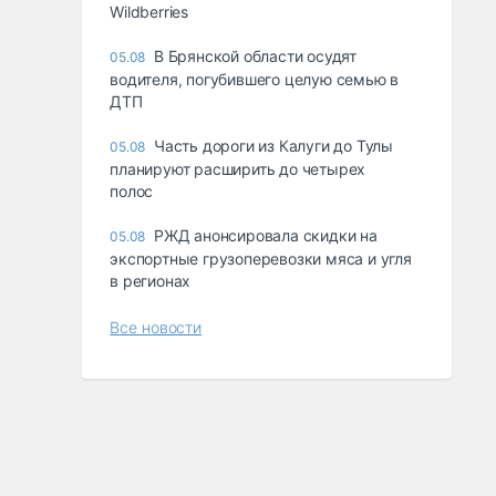
Wildberries
В Брянской области осудят
05.08
водителя, погубившего целую семью в
ДТП
Часть дороги из Калуги до Тулы
05.08
планируют расширить до четырех
полос
РЖД анонсировала скидки на
05.08
экспортные грузоперевозки мяса и угля
в регионах
Все новости