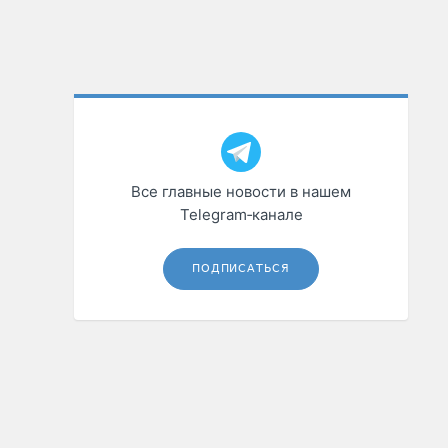
Все главные новости в нашем
Telegram‑канале
ПОДПИСАТЬСЯ