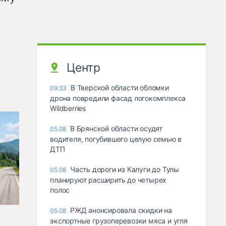
Центр
В Тверской области обломки
09:33
дрона повредили фасад логокомплекса
Wildberries
В Брянской области осудят
05.08
водителя, погубившего целую семью в
ДТП
Часть дороги из Калуги до Тулы
05.08
планируют расширить до четырех
полос
РЖД анонсировала скидки на
05.08
экспортные грузоперевозки мяса и угля