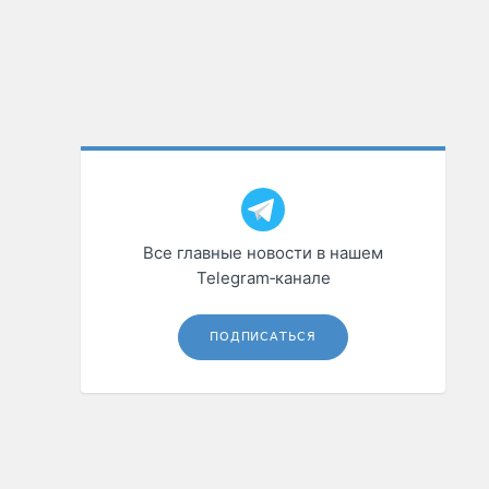
Все главные новости в нашем
Telegram‑канале
ПОДПИСАТЬСЯ