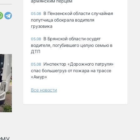
армянским перцем
В Пензенской области случайная
05.08
попутчица обокрала водителя
грузовика
В Брянской области осудят
05.08
водителя, погубившего целую семью в
ДТП
Инспектор «Дорожного патруля»
05.08
спас большегруз от пожара на трассе
«Амур»
Все новости
ему