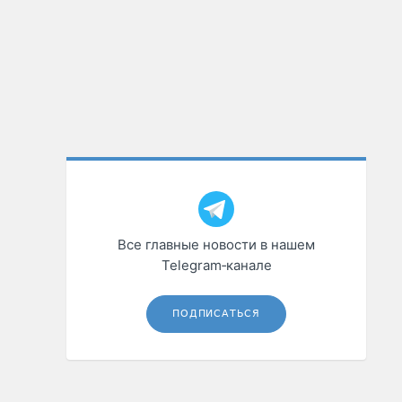
Все главные новости в нашем
Telegram‑канале
ПОДПИСАТЬСЯ