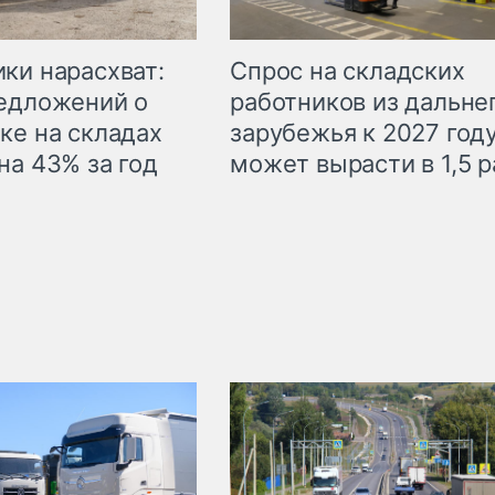
ки нарасхват:
Спрос на складских
едложений о
работников из дальне
ке на складах
зарубежья к 2027 год
на 43% за год
может вырасти в 1,5 р