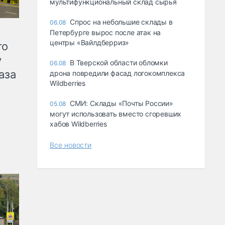
мультифункциональный склад сырья
Спрос на небольшие склады в
06.08
Петербурге вырос после атак на
центры «Вайлдберриз»
го
у
В Тверской области обломки
06.08
аза
дрона повредили фасад логокомплекса
Wildberries
СМИ: Склады «Почты России»
05.08
могут использовать вместо сгоревших
хабов Wildberries
Все новости