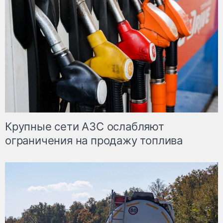
Крупные сети АЗС ослабляют
ограничения на продажу топлива