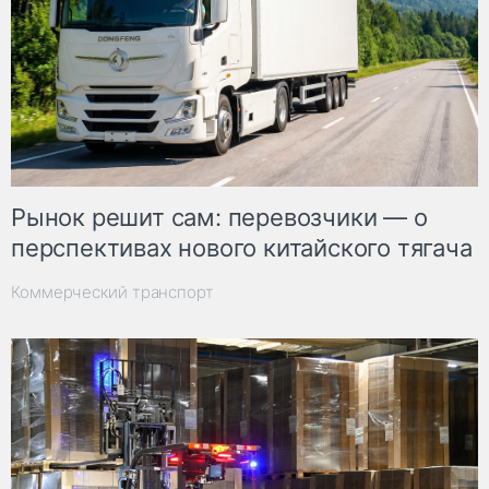
Рынок решит сам: перевозчики — о
перспективах нового китайского тягача
Коммерческий транспорт