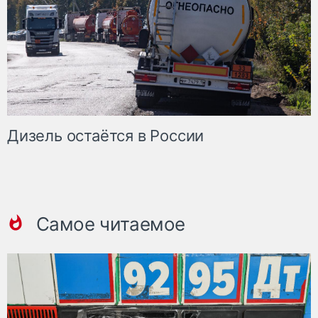
Дизель остаётся в России
Самое читаемое