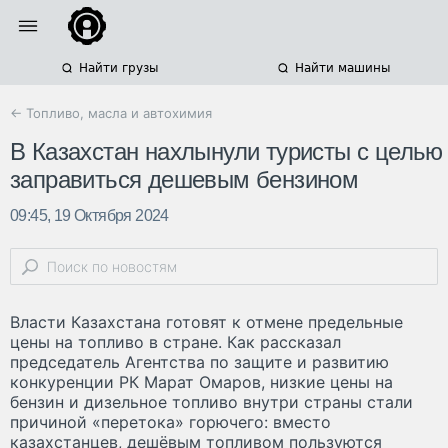
Найти грузы
Найти машины
← Топливо, масла и автохимия
В Казахстан нахлынули туристы с целью
заправиться дешевым бензином
09:45, 19 Октября 2024
Власти Казахстана готовят к отмене предельные
цены на топливо в стране. Как рассказал
председатель Агентства по защите и развитию
конкуренции РК Марат Омаров, низкие цены на
бензин и дизельное топливо внутри страны стали
причиной «перетока» горючего: вместо
казахстанцев, дешёвым топливом пользуются