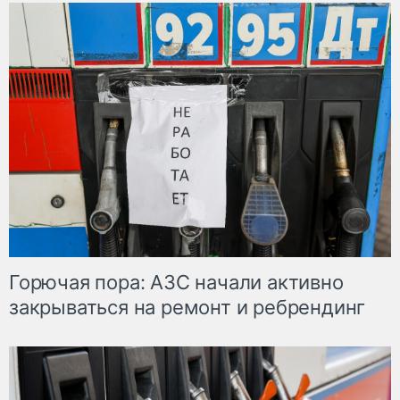
Горючая пора: АЗС начали активно
закрываться на ремонт и ребрендинг