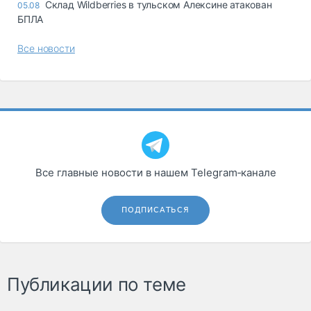
Склад Wildberries в тульском Алексине атакован
05.08
БПЛА
Все новости
Все главные новости в нашем Telegram‑канале
ПОДПИСАТЬСЯ
Публикации по теме