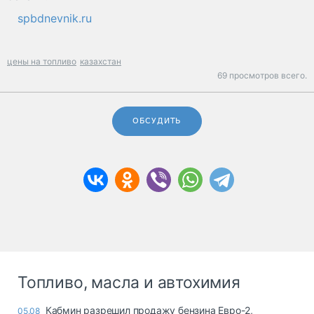
spbdnevnik.ru
цены на топливо
казахстан
69 просмотров всего.
ОБСУДИТЬ
Топливо, масла и автохимия
Кабмин разрешил продажу бензина Евро-2,
05.08