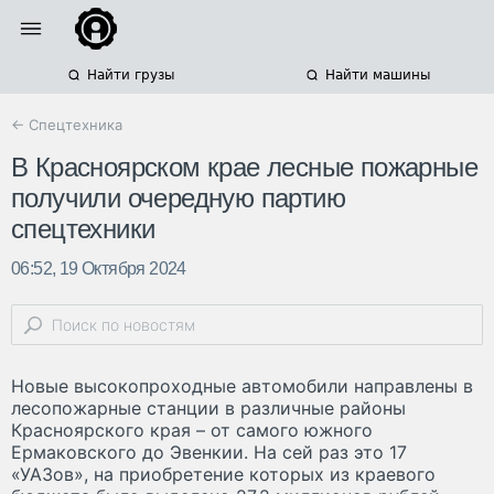
Найти грузы
Найти машины
← Спецтехника
В Красноярском крае лесные пожарные
получили очередную партию
спецтехники
06:52, 19 Октября 2024
Новые высокопроходные автомобили направлены в
лесопожарные станции в различные районы
Красноярского края – от самого южного
Ермаковского до Эвенкии. На сей раз это 17
«УАЗов», на приобретение которых из краевого