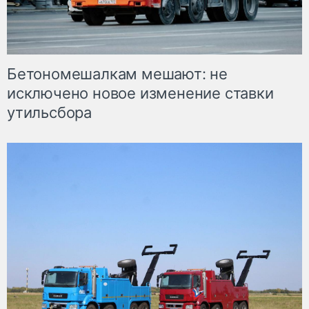
Бетономешалкам мешают: не
исключено новое изменение ставки
утильсбора