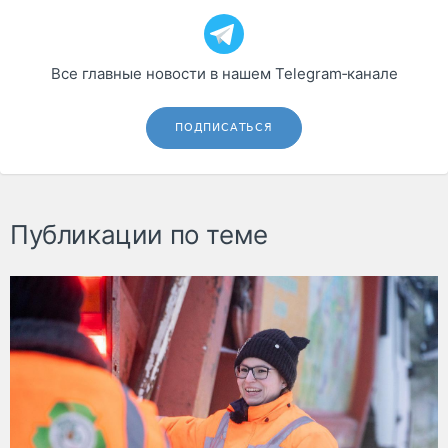
Все главные новости в нашем Telegram‑канале
ПОДПИСАТЬСЯ
Публикации по теме