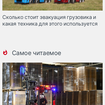
Сколько стоит эвакуация грузовика и
какая техника для этого используется
Самое читаемое