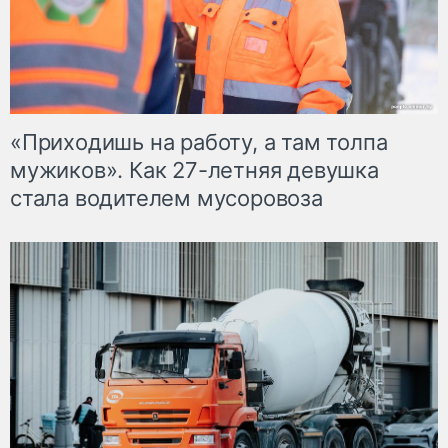
«Приходишь на работу, а там толпа
мужиков». Как 27-летняя девушка
стала водителем мусоровоза