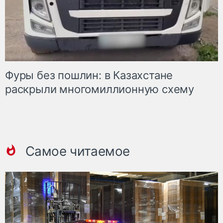
Фуры без пошлин: в Казахстане
раскрыли многомиллионную схему
Самое читаемое