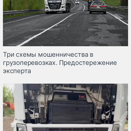
Три схемы мошенничества в
грузоперевозках. Предостережение
эксперта