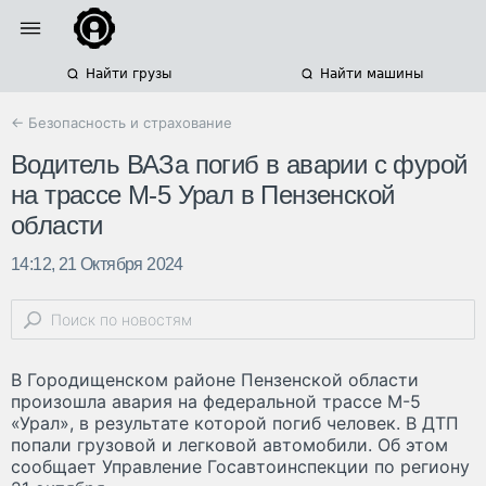
Найти грузы
Найти машины
← Безопасность и страхование
Водитель ВАЗа погиб в аварии с фурой
на трассе М-5 Урал в Пензенской
области
14:12, 21 Октября 2024
В Городищенском районе Пензенской области
произошла авария на федеральной трассе М-5
«Урал», в результате которой погиб человек. В ДТП
попали грузовой и легковой автомобили. Об этом
сообщает Управление Госавтоинспекции по региону