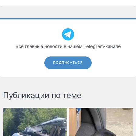
Все главные новости в нашем Telegram‑канале
ПОДПИСАТЬСЯ
Публикации по теме