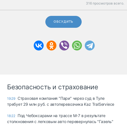
316 просмотров всего.
ОБСУДИТЬ
Безопасность и страхование
Страховая компания "Пари" через суд в Туле
19:29
требует 29 млн руб. с автоперевозчика Kaz TralServiece
Под Чебоксарами на трассе М-7 в результате
18:22
столкновения с легковым авто перевернулась "Газель"