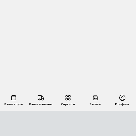
Ваши грузы
Ваши машины
Сервисы
Заказы
Профиль