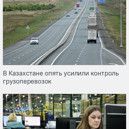
В Казахстане опять усилили контроль
грузоперевозок