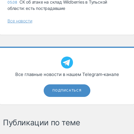
СК об атаке на склад Wildberries в Тульской
05.08
области: есть пострадавшие
Все новости
Все главные новости в нашем Telegram‑канале
ПОДПИСАТЬСЯ
Публикации по теме