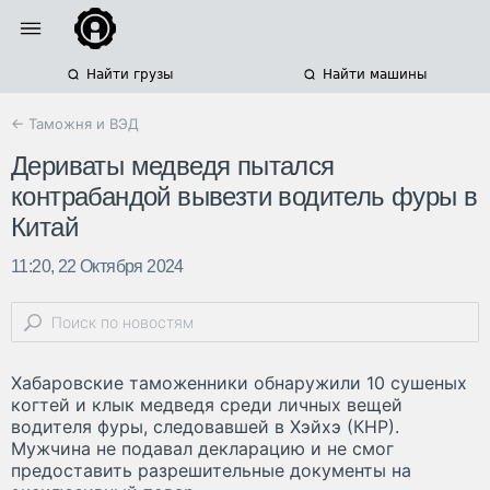
Найти грузы
Найти машины
← Таможня и ВЭД
Дериваты медведя пытался
контрабандой вывезти водитель фуры в
Китай
11:20, 22 Октября 2024
Хабаровские таможенники обнаружили 10 сушеных
когтей и клык медведя среди личных вещей
водителя фуры, следовавшей в Хэйхэ (КНР).
Мужчина не подавал декларацию и не смог
предоставить разрешительные документы на