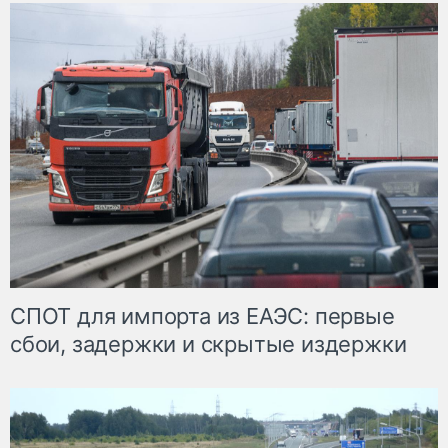
СПОТ для импорта из ЕАЭС: первые
сбои, задержки и скрытые издержки