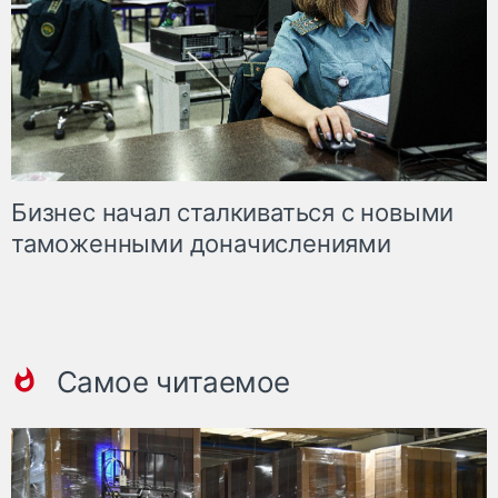
Бизнес начал сталкиваться с новыми
таможенными доначислениями
Самое читаемое