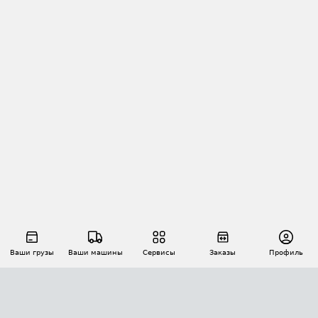
Ваши грузы
Ваши машины
Сервисы
Заказы
Профиль