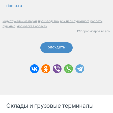
riamo.ru
индустриальные парки
производство
pnk парк пушкино 2
россети
пушкино
московская область
127 просмотров всего.
ОБСУДИТЬ
Склады и грузовые терминалы