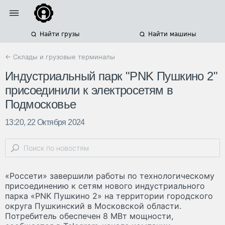
Найти грузы
Найти машины
← Склады и грузовые терминалы
Индустриальный парк "PNK Пушкино 2"
присоединили к электросетям в
Подмосковье
13:20, 22 Октября 2024
«Россети» завершили работы по технологическому
присоединению к сетям нового индустриального
парка «PNK Пушкино 2» на территории городского
округа Пушкинский в Московской области.
Потребитель обеспечен 8 МВт мощности,