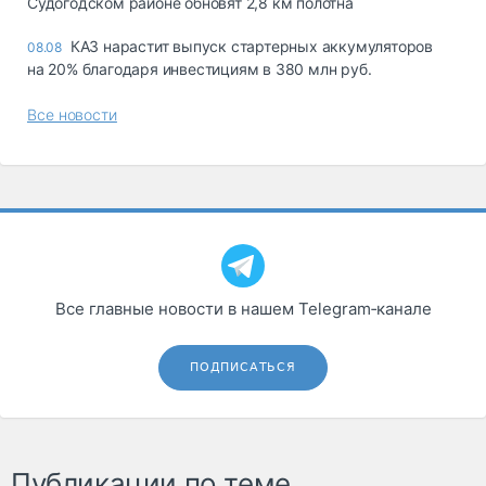
Судогодском районе обновят 2,8 км полотна
КАЗ нарастит выпуск стартерных аккумуляторов
08.08
на 20% благодаря инвестициям в 380 млн руб.
Все новости
Все главные новости в нашем Telegram‑канале
ПОДПИСАТЬСЯ
Публикации по теме