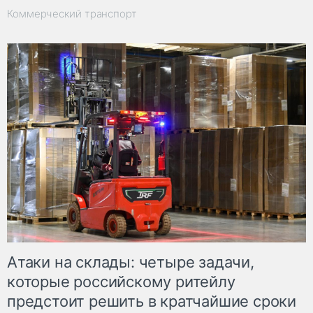
Коммерческий транспорт
Атаки на склады: четыре задачи,
которые российскому ритейлу
предстоит решить в кратчайшие сроки