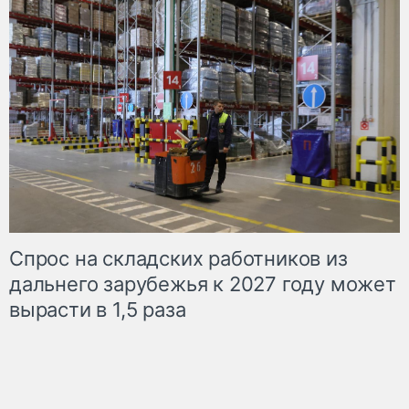
Спрос на складских работников из
дальнего зарубежья к 2027 году может
вырасти в 1,5 раза