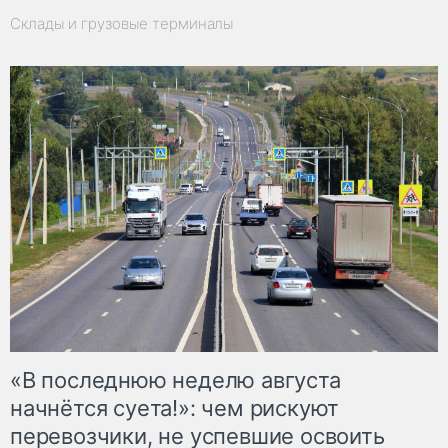
Склады и грузовые терминалы
«В последнюю неделю августа
начнётся суета!»: чем рискуют
перевозчики, не успевшие освоить