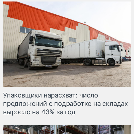
Упаковщики нарасхват: число
предложений о подработке на складах
выросло на 43% за год