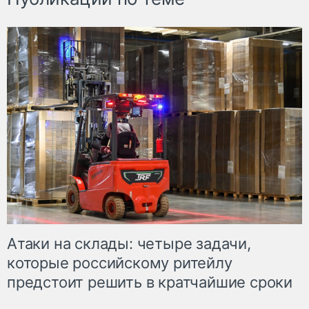
Атаки на склады: четыре задачи,
которые российскому ритейлу
предстоит решить в кратчайшие сроки