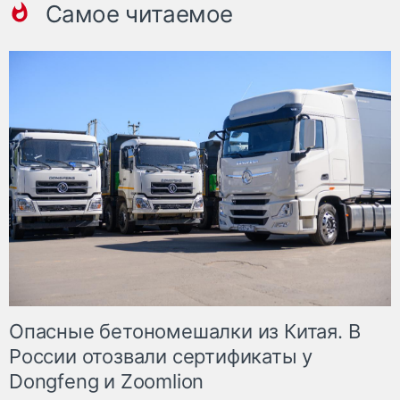
Самое читаемое
Опасные бетономешалки из Китая. В
России отозвали сертификаты у
Dongfeng и Zoomlion