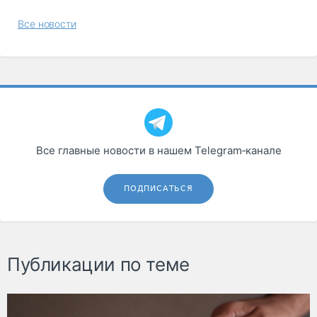
Все новости
Все главные новости в нашем Telegram‑канале
ПОДПИСАТЬСЯ
Публикации по теме