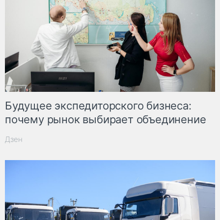
Будущее экспедиторского бизнеса:
почему рынок выбирает объединение
Дзен