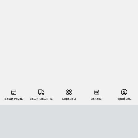
Ваши грузы
Ваши машины
Сервисы
Заказы
Профиль