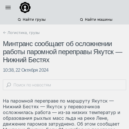
Найти грузы
Найти машины
← Логистика, грузы
Минтранс сообщает об осложнении
работы паромной переправы Якутск —
Нижний Бестях
10:38, 22 Октября 2024
На паромной переправе по маршруту Якутск —
Нижний Бестях — Якутск у перевозчиков
осложнилась работа — из-за низких температур и
образования рыхлых масс льда на реке Лене,
движение паромов затруднено. Об этом сообщает