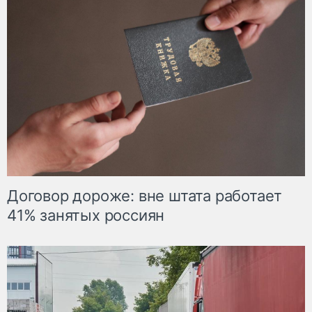
Договор дороже: вне штата работает
41% занятых россиян