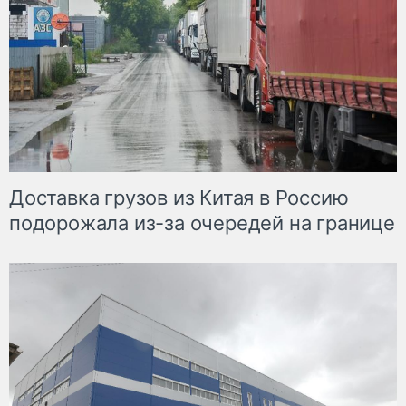
Доставка грузов из Китая в Россию
подорожала из-за очередей на границе