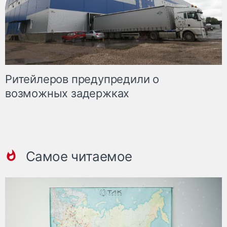
Ритейлеров предупредили о
возможных задержках
Самое читаемое