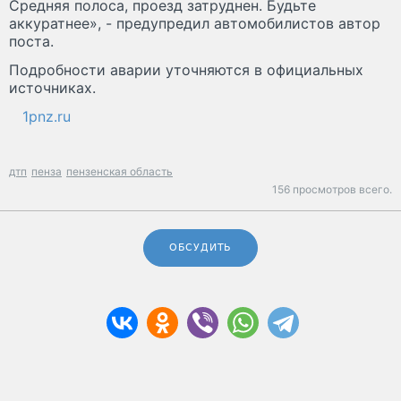
Средняя полоса, проезд затруднен. Будьте
аккуратнее», - предупредил автомобилистов автор
поста.
Подробности аварии уточняются в официальных
источниках.
1pnz.ru
дтп
пенза
пензенская область
156 просмотров всего.
ОБСУДИТЬ