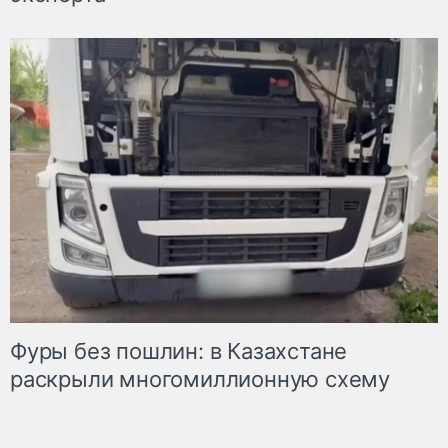
Фуры без пошлин: в Казахстане
раскрыли многомиллионную схему