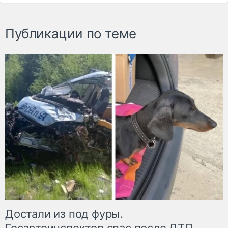
Публикации по теме
Достали из под фуры.