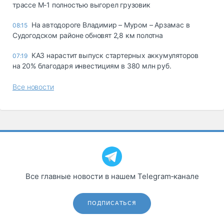
трассе М-1 полностью выгорел грузовик
На автодороге Владимир – Муром – Арзамас в
08:15
Судогодском районе обновят 2,8 км полотна
КАЗ нарастит выпуск стартерных аккумуляторов
07:19
на 20% благодаря инвестициям в 380 млн руб.
Все новости
Все главные новости в нашем Telegram‑канале
ПОДПИСАТЬСЯ