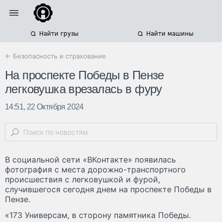
Найти грузы
Найти машины
← Безопасность и страхование
На проспекте Победы в Пензе
легковушка врезалась в фуру
14:51, 22 Октября 2024
В социальной сети «ВКонтакте» появилась
фотография с места дорожно-транспортного
происшествия с легковушкой и фурой,
случившегося сегодня днем на проспекте Победы в
Пензе.
«173 Универсам, в сторону памятника Победы.