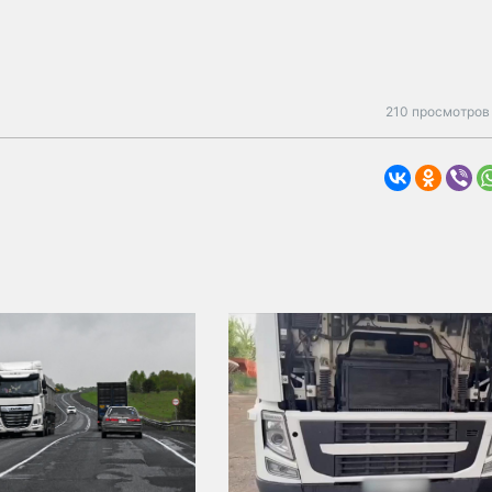
210 просмотров 