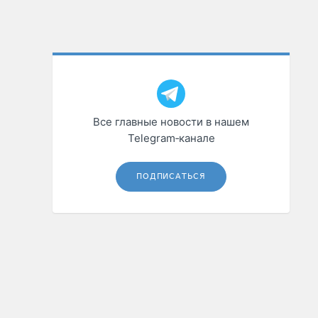
Все главные новости в нашем
Telegram‑канале
ПОДПИСАТЬСЯ