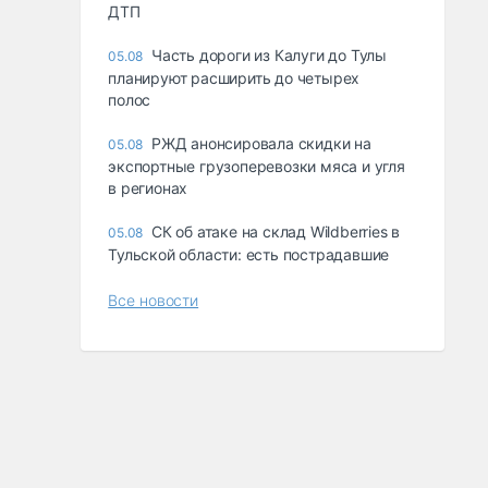
ДТП
Часть дороги из Калуги до Тулы
05.08
планируют расширить до четырех
полос
РЖД анонсировала скидки на
05.08
экспортные грузоперевозки мяса и угля
в регионах
СК об атаке на склад Wildberries в
05.08
Тульской области: есть пострадавшие
Все новости