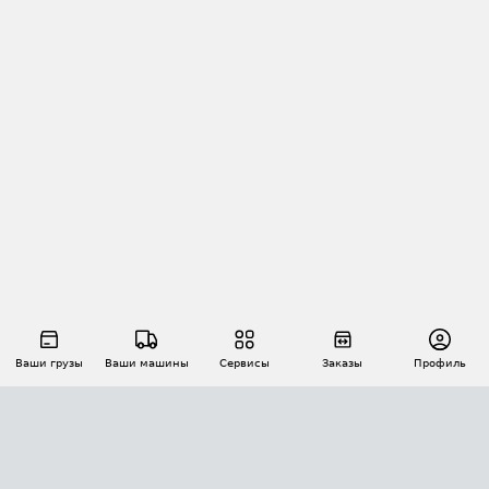
Ваши грузы
Ваши машины
Сервисы
Заказы
Профиль