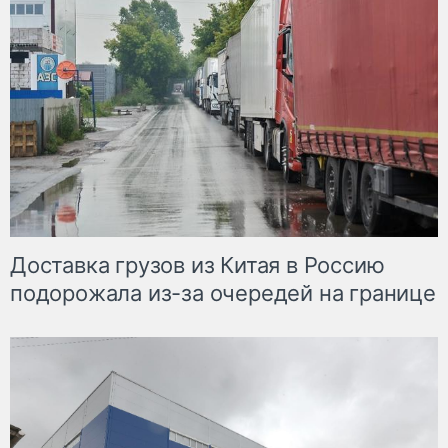
Доставка грузов из Китая в Россию
подорожала из-за очередей на границе