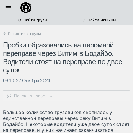
Найти грузы
Найти машины
← Логистика, грузы
Пробки образовались на паромной
переправе через Витим в Бодайбо.
Водители стоят на переправе по двое
суток
09:10, 22 Октября 2024
Большое количество грузовиков скопилось у
единственной переправы через реку Витим в
Бодайбо. Некоторые водители уже двое суток стоят
на переправе, и у них начинает заканчиваться