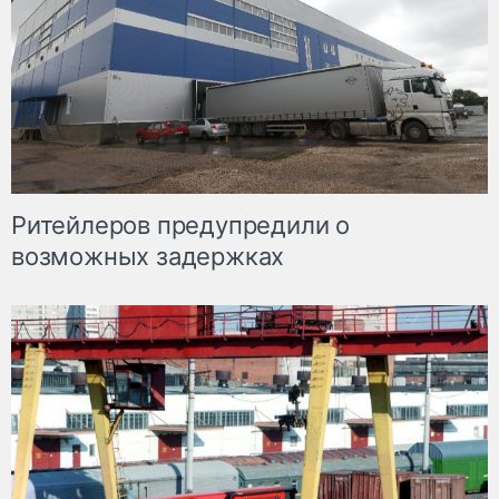
Ритейлеров предупредили о
возможных задержках