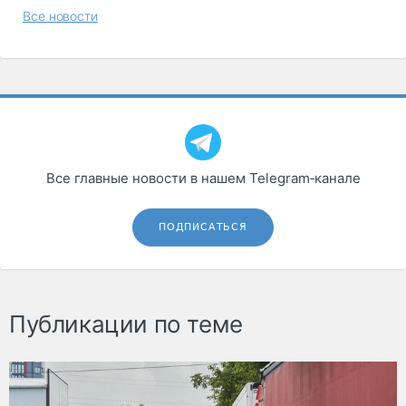
Все новости
Все главные новости в нашем Telegram‑канале
ПОДПИСАТЬСЯ
Публикации по теме