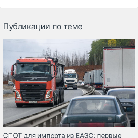
Публикации по теме
СПОТ для импорта из ЕАЭС: первые