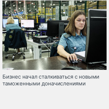
Бизнес начал сталкиваться с новыми
таможенными доначислениями