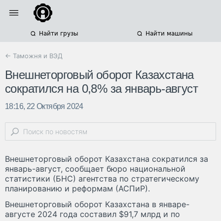
Найти грузы
Найти машины
← Таможня и ВЭД
Внешнеторговый оборот Казахстана
сократился на 0,8% за январь-август
18:16, 22 Октября 2024
Внешнеторговый оборот Казахстана сократился за
январь-август, сообщает бюро национальной
статистики (БНС) агентства по стратегическому
планированию и реформам (АСПиР).
Внешнеторговый оборот Казахстана в январе-
августе 2024 года составил $91,7 млрд и по