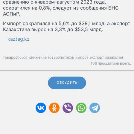
сравнению с январем-августом 2023 года,
сократился на 0,8%, следует из сообщения БНС
АСПиР.
Импорт сократился на 5,6% до $38,1 млрд, а экспорт
Казахстана вырос на 3,3% до $53,5 млрд.
kaztag.kz
товарооборот
снижение товаропотоков
импорт
экспорт
казахстан
106 просмотров всего.
ОБСУДИТЬ