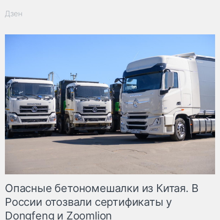
Дзен
Опасные бетономешалки из Китая. В
России отозвали сертификаты у
Dongfeng и Zoomlion