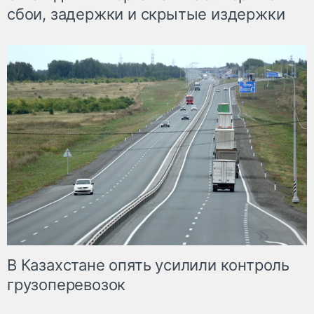
сбои, задержки и скрытые издержки
В Казахстане опять усилили контроль
грузоперевозок