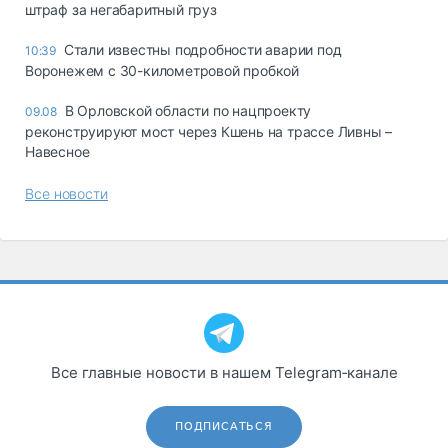
штраф за негабаритный груз
Стали известны подробности аварии под
10:39
Воронежем с 30-километровой пробкой
В Орловской области по нацпроекту
09.08
реконструируют мост через Кшень на трассе Ливны –
Навесное
Все новости
Все главные новости в нашем Telegram‑канале
ПОДПИСАТЬСЯ