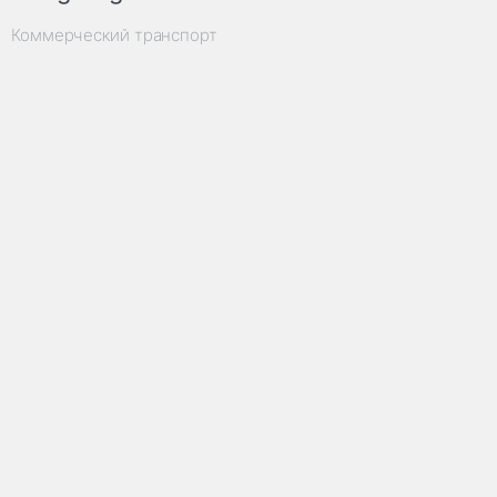
Коммерческий транспорт