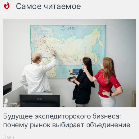
Самое читаемое
Будущее экспедиторского бизнеса:
почему рынок выбирает объединение
Дзен