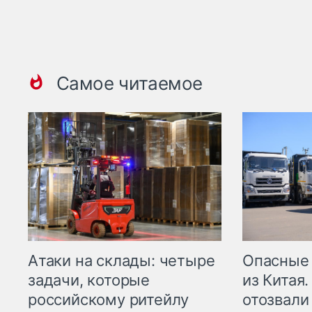
Самое читаемое
Опасные
Атаки на склады: четыре
из Китая.
задачи, которые
отозвали
российскому ритейлу