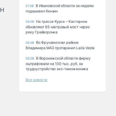
В Ивановской области за неделю
07.08
рН
подешевел бензин
На трассе Курск – Касторное
06.08
обновляют 65-метровый мост через
реку Грайворонка
Во Фрунзенском районе
06.08
Владимира МАЗ протаранил Lada Vesta
В Воронежской области фирму
06.08
оштрафовали на 100 тыс. руб. за
трудоустройство экс-таможенника
Все новости