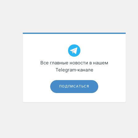
Все главные новости в нашем
Telegram‑канале
ПОДПИСАТЬСЯ