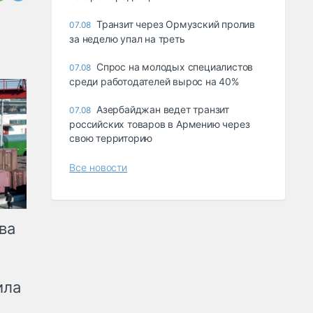
Транзит через Ормузский пролив
07.08
за неделю упал на треть
Спрос на молодых специалистов
07.08
среди работодателей вырос на 40%
Азербайджан ведет транзит
07.08
российских товаров в Армению через
свою территорию
Все новости
ва
ила