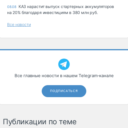
КАЗ нарастит выпуск стартерных аккумуляторов
08.08
на 20% благодаря инвестициям в 380 млн руб.
Все новости
Все главные новости в нашем Telegram‑канале
ПОДПИСАТЬСЯ
Публикации по теме