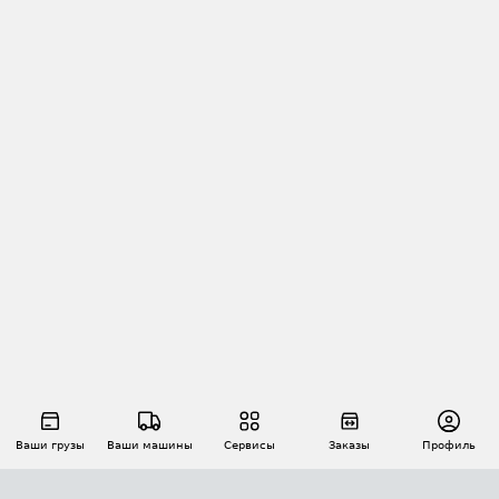
Ваши грузы
Ваши машины
Сервисы
Заказы
Профиль