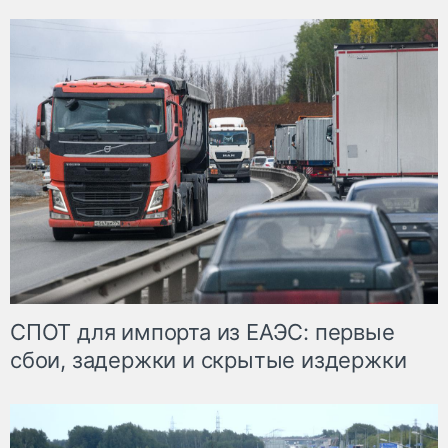
СПОТ для импорта из ЕАЭС: первые
сбои, задержки и скрытые издержки