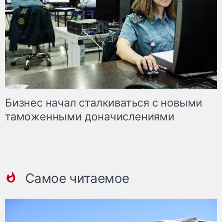
Бизнес начал сталкиваться с новыми
таможенными доначислениями
Самое читаемое