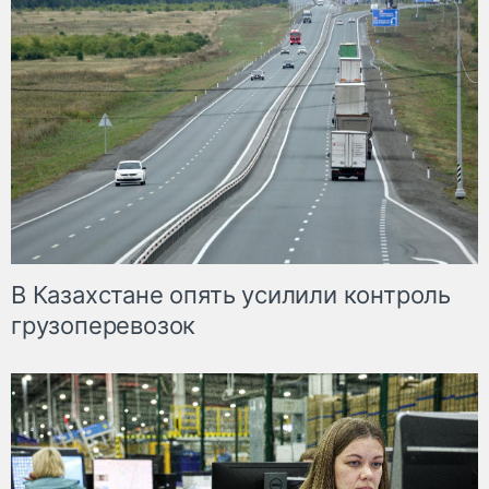
В Казахстане опять усилили контроль
грузоперевозок