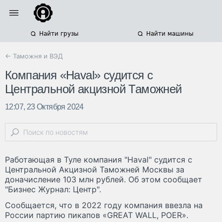
Найти грузы
Найти машины
← Таможня и ВЭД
Компания «Haval» судится с
Центральной акцизной Таможней
12:07, 23 Октября 2024
Работающая в Туле компания "Haval" судится с
Центральной Акцизной Таможней Москвы за
доначисление 103 млн рублей. Об этом сообщает
"Бизнес Журнал: Центр".
Сообщается, что в 2022 году компания ввезла на
России партию пикапов «GREAT WALL, POER».