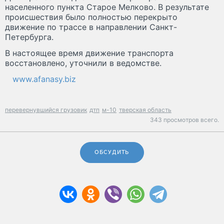
населенного пункта Старое Мелково. В результате
происшествия было полностью перекрыто
движение по трассе в направлении Санкт-
Петербурга.
В настоящее время движение транспорта
восстановлено, уточнили в ведомстве.
www.afanasy.biz
перевернувшийся грузовик
дтп
м-10
тверская область
343 просмотров всего.
ОБСУДИТЬ