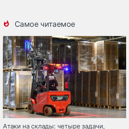
Самое читаемое
Атаки на склады: четыре задачи,