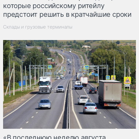
которые российскому ритейлу
предстоит решить в кратчайшие сроки
Склады и грузовые терминалы
«В последнюю неделю августа