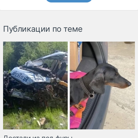
Публикации по теме