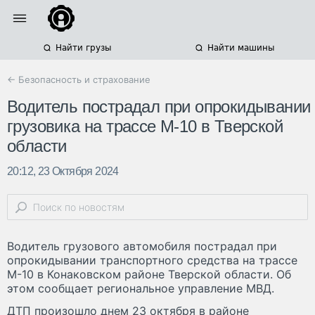
Найти грузы
Найти машины
← Безопасность и страхование
Водитель пострадал при опрокидывании
грузовика на трассе М-10 в Тверской
области
20:12, 23 Октября 2024
Водитель грузового автомобиля пострадал при
опрокидывании транспортного средства на трассе
М-10 в Конаковском районе Тверской области. Об
этом сообщает региональное управление МВД.
ДТП произошло днем 23 октября в районе