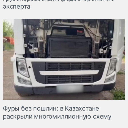
эксперта
Фуры без пошлин: в Казахстане
раскрыли многомиллионную схему