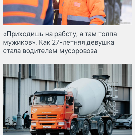
«Приходишь на работу, а там толпа
мужиков». Как 27-летняя девушка
стала водителем мусоровоза