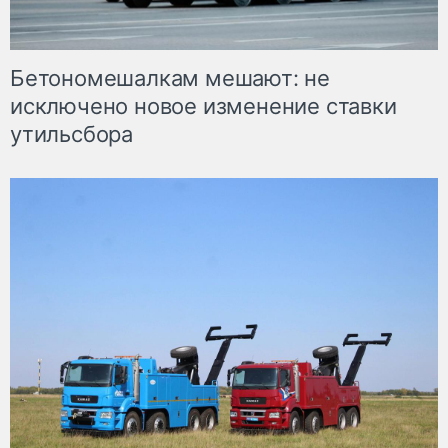
Бетономешалкам мешают: не
исключено новое изменение ставки
утильсбора