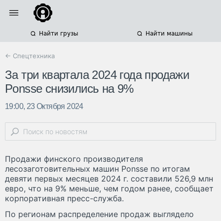
Найти грузы
Найти машины
← Спецтехника
За три квартала 2024 года продажи
Ponsse снизились на 9%
19:00, 23 Октября 2024
Продажи финского производителя
лесозаготовительных машин Ponsse по итогам
девяти первых месяцев 2024 г. составили 526,9 млн
евро, что на 9% меньше, чем годом ранее, сообщает
корпоративная пресс-служба.
По регионам распределение продаж выглядело