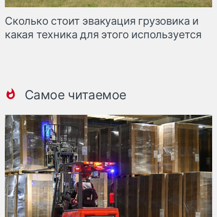
Сколько стоит эвакуация грузовика и
какая техника для этого используется
Самое читаемое