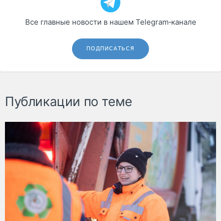
Все главные новости в нашем Telegram‑канале
ПОДПИСАТЬСЯ
Публикации по теме