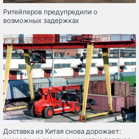
Ритейлеров предупредили о
возможных задержках
Доставка из Китая снова дорожает: