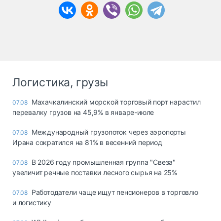
Логистика, грузы
Махачкалинский морской торговый порт нарастил
07.08
перевалку грузов на 45,9% в январе-июле
Международный грузопоток через аэропорты
07.08
Ирана сократился на 81% в весенний период
В 2026 году промышленная группа "Свеза"
07.08
увеличит речные поставки лесного сырья на 25%
Работодатели чаще ищут пенсионеров в торговлю
07.08
и логистику