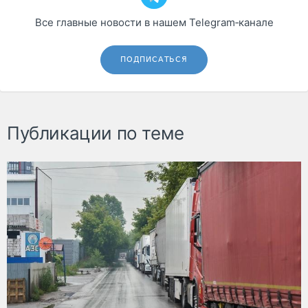
Все главные новости в нашем Telegram‑канале
ПОДПИСАТЬСЯ
Публикации по теме