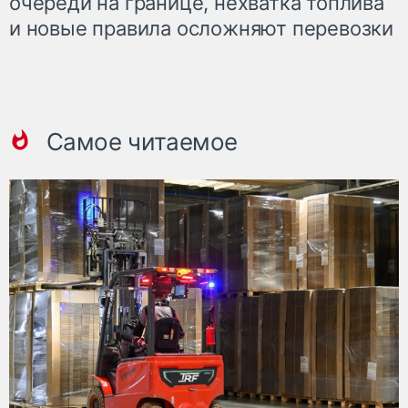
очереди на границе, нехватка топлива
и новые правила осложняют перевозки
Самое читаемое