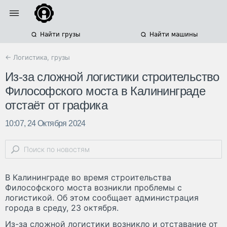
Найти грузы
Найти машины
← Логистика, грузы
Из-за сложной логистики строительство
Философского моста в Калининграде
отстаёт от графика
10:07, 24 Октября 2024
В Калининграде во время строительства
Философского моста возникли проблемы с
логистикой. Об этом сообщает администрация
города в среду, 23 октября.
Из-за сложной логистики возникло и отставание от