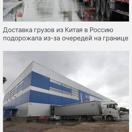
Доставка грузов из Китая в Россию
подорожала из-за очередей на границе