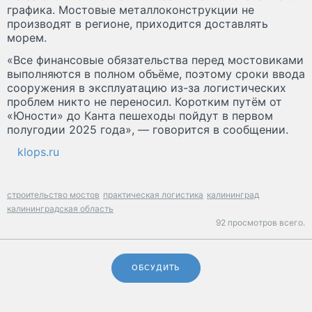
графика. Мостовые металлоконструкции не
производят в регионе, приходится доставлять
морем.
«Все финансовые обязательства перед мостовиками
выполняются в полном объёме, поэтому сроки ввода
сооружения в эксплуатацию из-за логистических
проблем никто не переносил. Коротким путём от
«Юности» до Канта пешеходы пойдут в первом
полугодии 2025 года», — говорится в сообщении.
klops.ru
строительство мостов
практическая логистика
калининград
калининградская область
92 просмотров всего.
ОБСУДИТЬ