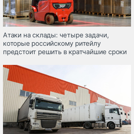
Атаки на склады: четыре задачи,
которые российскому ритейлу
предстоит решить в кратчайшие сроки