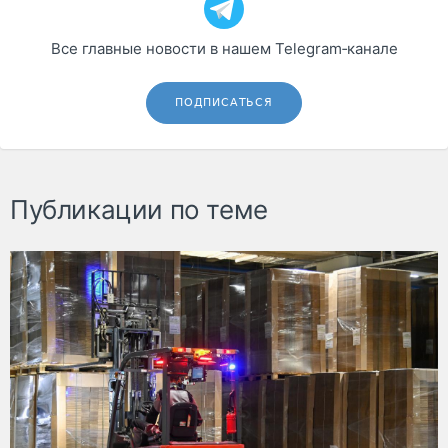
Все главные новости в нашем Telegram‑канале
ПОДПИСАТЬСЯ
Публикации по теме