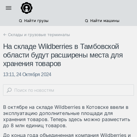
Найти грузы
Найти машины
← Склады и грузовые терминалы
На складе Wildberries в Тамбовской
области будут расширены места для
хранения товаров
13:11, 24 Октября 2024
В октябре на складе Wildberries в Котовске ввели в
эксплуатацию дополнительные площади для
хранения товаров. Теперь здесь можно разместить
до 8 млн единиц товаров.
До конца года объединенная компания Wildberries и