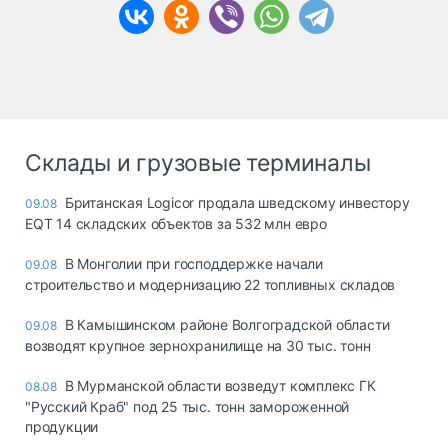
Склады и грузовые терминалы
Британская Logicor продала шведскому инвестору
09.08
EQT 14 складских объектов за 532 млн евро
В Монголии при господдержке начали
09.08
строительство и модернизацию 22 топливных складов
В Камышинском районе Волгоградской области
09.08
возводят крупное зернохранилище на 30 тыс. тонн
В Мурманской области возведут комплекс ГК
08.08
"Русский Краб" под 25 тыс. тонн замороженной
продукции