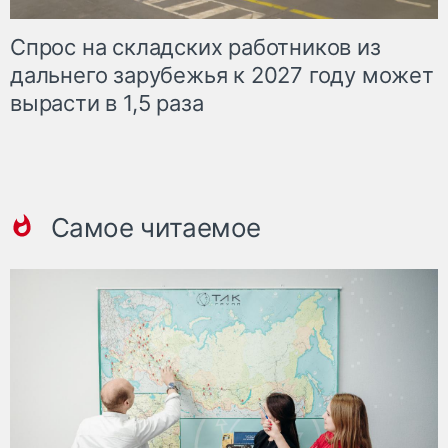
Спрос на складских работников из
дальнего зарубежья к 2027 году может
вырасти в 1,5 раза
Самое читаемое