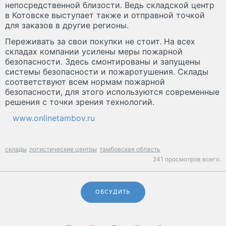
непосредственной близости. Ведь складской центр
в Котовске выступает также и отправной точкой
для заказов в другие регионы.
Переживать за свои покупки не стоит. На всех
складах компании усилены меры пожарной
безопасности. Здесь смонтированы и запущены
системы безопасности и пожаротушения. Склады
соответствуют всем нормам пожарной
безопасности, для этого используются современные
решения с точки зрения технологий.
www.onlinetambov.ru
склады
логистические центры
тамбовская область
241 просмотров всего.
ОБСУДИТЬ