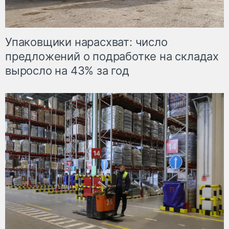
Упаковщики нарасхват: число
предложений о подработке на складах
выросло на 43% за год