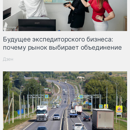
Будущее экспедиторского бизнеса:
почему рынок выбирает объединение
Дзен