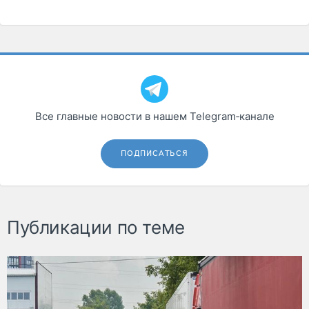
Все главные новости в нашем Telegram‑канале
ПОДПИСАТЬСЯ
Публикации по теме