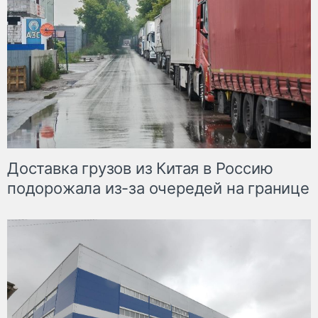
Доставка грузов из Китая в Россию
подорожала из-за очередей на границе