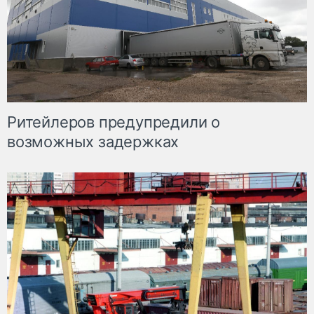
Ритейлеров предупредили о
возможных задержках