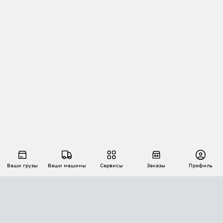
Ваши грузы
Ваши машины
Сервисы
Заказы
Профиль