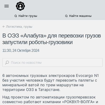
Найти грузы
Найти машины
← Логистика, грузы
В ОЭЗ «Алабуга» для перевозки грузов
запустили роботы-грузовики
11:30, 24 Октября 2024
6 автономных грузовых электрокаров Evocargo N1
без участия человека будут перевозить паллеты с
минеральной ватой по трем маршрутам на
территории ОЭЗ в Татарстане.
Над проектом по автоматизации грузоперевозок
совместно работают компании «РОКВУЛ-ВОЛГА» и