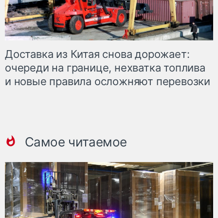
Доставка из Китая снова дорожает:
очереди на границе, нехватка топлива
и новые правила осложняют перевозки
Самое читаемое