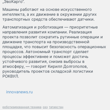
„ЭвоКарго“.
Машины работают на основе искусственного
интеллекта, а их движение в окружении других
транспортных средств обеспечивают датчики.
Автоматизация и роботизация — приоритетные
направления развития компании. Реализация
проекта позволит сократить рутинные операции и
движение транспорта на производственной
площадке, что повысит безопасность операционных
процессов. Автономный транспорт сделает
процессы эффективнее и поможет достичь
устойчивого развития, снизив выбросы в
атмосферу, — говорит Кирилл Долгополов,
руководитель проектов складской логистики
РОКВУЛ.
innovanews.ru
роботизированная техника
оэз
татарстан