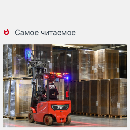
Самое читаемое