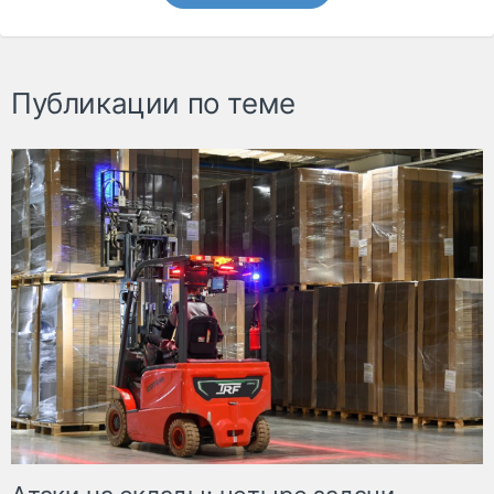
Публикации по теме