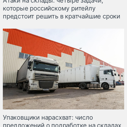
Атаки на склады: четыре задачи,
которые российскому ритейлу
предстоит решить в кратчайшие сроки
Упаковщики нарасхват: число
предложений о подработке на складах