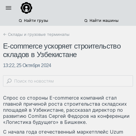
Найти грузы
Найти машины
← Склады и грузовые терминалы
E-commerce ускоряет строительство
складов в Узбекистане
13:22, 25 Октября 2024
Спрос со стороны Е-commerce компаний стал
главной причиной роста строительства складских
площадей в Узбекистане, рассказал директор по
развитию Comitas Сергей Федоров на конференции
«Логистика будущего» в Бишкеке.
С начала года отечественный маркетплейс Uzum