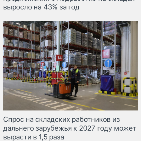
выросло на 43% за год
Спрос на складских работников из
дальнего зарубежья к 2027 году может
вырасти в 1,5 раза