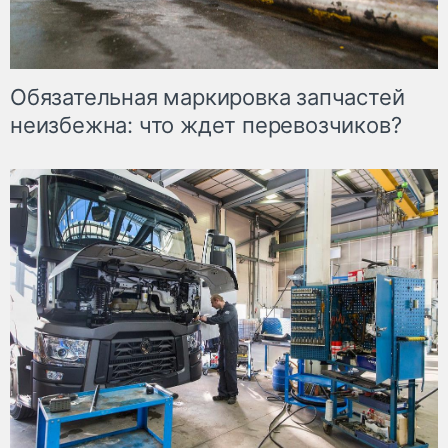
Обязательная маркировка запчастей
неизбежна: что ждет перевозчиков?