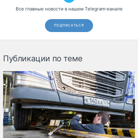
Все главные новости в нашем Telegram‑канале
ПОДПИСАТЬСЯ
Публикации по теме