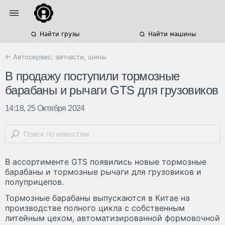
Найти грузы
Найти машины
← Автосервис, запчасти, шины
В продажу поступили тормозные
барабаны и рычаги GTS для грузовиков
14:18, 25 Октября 2024
В ассортименте GTS появились новые тормозные
барабаны и тормозные рычаги для грузовиков и
полуприцепов.
Тормозные барабаны выпускаются в Китае на
производстве полного цикла с собственным
литейным цехом, автоматизированной формовочной