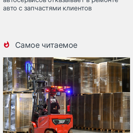
авто с запчастями клиентов
Самое читаемое