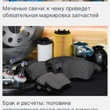
Меченые свечи: к чему приведет
обязательная маркировка запчастей
Брак и расчеты: половина
автосервисов отказывает в ремонте