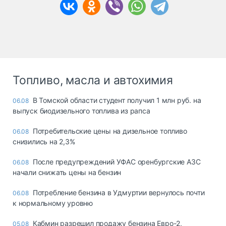
Топливо, масла и автохимия
В Томской области студент получил 1 млн руб. на
06.08
выпуск биодизельного топлива из рапса
Потребительские цены на дизельное топливо
06.08
снизились на 2,3%
После предупреждений УФАС оренбургские АЗС
06.08
начали снижать цены на бензин
Потребление бензина в Удмуртии вернулось почти
06.08
к нормальному уровню
Кабмин разрешил продажу бензина Евро-2,
05.08