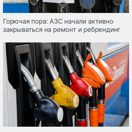
Горючая пора: АЗС начали активно
закрываться на ремонт и ребрендинг