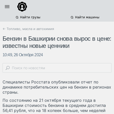
Найти грузы
Найти машины
← Топливо, масла и автохимия
Бензин в Башкирии снова вырос в цене:
известны новые ценники
10:49, 26 Октября 2024
Специалисты Росстата опубликовали отчет по
динамике потребительских цен на бензин в регионах
страны.
По состоянию на 21 октября текущего года в
Башкирии стоимость бензина в среднем достигла
56,41 рубля, что на 18 копеек больше, чем неделей