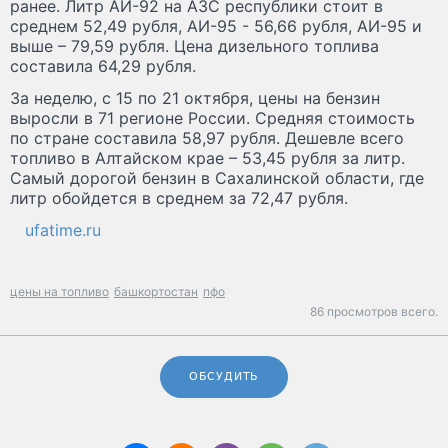
ранее. Литр АИ-92 на АЗС республики стоит в
среднем 52,49 рубля, АИ-95 - 56,66 рубля, АИ-95 и
выше – 79,59 рубля. Цена дизельного топлива
составила 64,29 рубля.
За неделю, с 15 по 21 октября, цены на бензин
выросли в 71 регионе России. Средняя стоимость
по стране составила 58,97 рубля. Дешевле всего
топливо в Алтайском крае – 53,45 рубля за литр.
Самый дорогой бензин в Сахалинской области, где
литр обойдется в среднем за 72,47 рубля.
ufatime.ru
цены на топливо
башкортостан
пфо
86 просмотров всего.
ОБСУДИТЬ