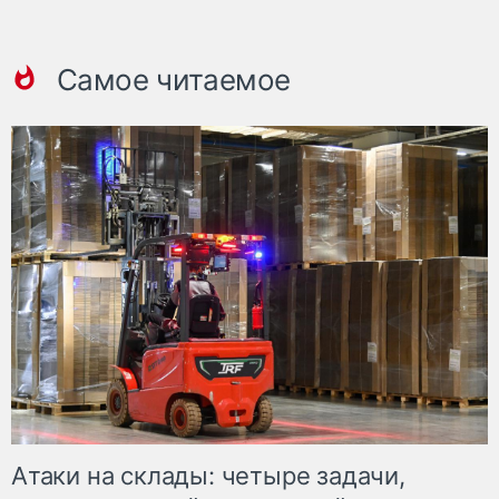
Самое читаемое
Атаки на склады: четыре задачи,