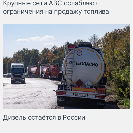
Крупные сети АЗС ослабляют
ограничения на продажу топлива
Дизель остаётся в России