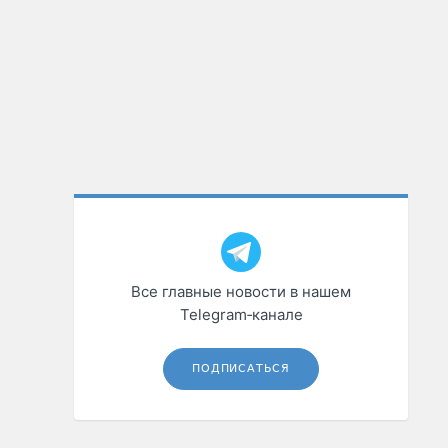
Все главные новости в нашем
Telegram‑канале
ПОДПИСАТЬСЯ