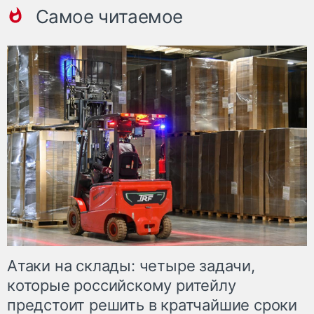
Самое читаемое
Атаки на склады: четыре задачи,
которые российскому ритейлу
предстоит решить в кратчайшие сроки