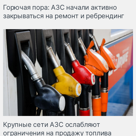
Горючая пора: АЗС начали активно
закрываться на ремонт и ребрендинг
Крупные сети АЗС ослабляют
ограничения на продажу топлива