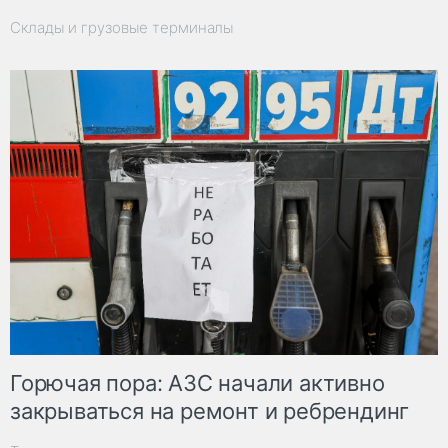
Склады и грузовые терминалы
Горючая пора: АЗС начали активно
закрываться на ремонт и ребрендинг