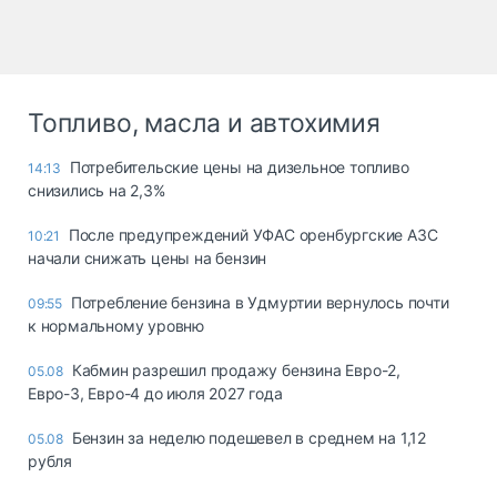
Топливо, масла и автохимия
Потребительские цены на дизельное топливо
14:13
снизились на 2,3%
После предупреждений УФАС оренбургские АЗС
10:21
начали снижать цены на бензин
Потребление бензина в Удмуртии вернулось почти
09:55
к нормальному уровню
Кабмин разрешил продажу бензина Евро-2,
05.08
Евро-3, Евро-4 до июля 2027 года
Бензин за неделю подешевел в среднем на 1,12
05.08
рубля