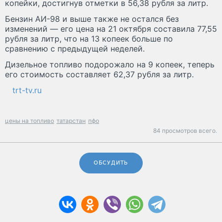
копейки, достигнув отметки в 56,38 рубля за литр.
Бензин АИ-98 и выше также не остался без
изменений — его цена на 21 октября составила 77,55
рубля за литр, что на 13 копеек больше по
сравнению с предыдущей неделей.
Дизельное топливо подорожало на 9 копеек, теперь
его стоимость составляет 62,37 рубля за литр.
trt-tv.ru
цены на топливо
татарстан
пфо
84 просмотров всего.
ОБСУДИТЬ