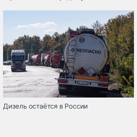
Дизель остаётся в России