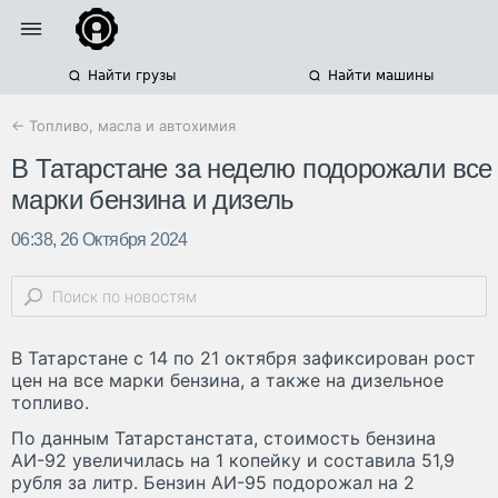
Найти грузы
Найти машины
← Топливо, масла и автохимия
В Татарстане за неделю подорожали все
марки бензина и дизель
06:38, 26 Октября 2024
В Татарстане с 14 по 21 октября зафиксирован рост
цен на все марки бензина, а также на дизельное
топливо.
По данным Татарстанстата, стоимость бензина
АИ-92 увеличилась на 1 копейку и составила 51,9
рубля за литр. Бензин АИ-95 подорожал на 2