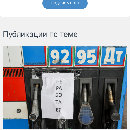
ПОДПИСАТЬСЯ
Публикации по теме