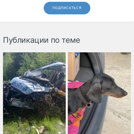
ПОДПИСАТЬСЯ
Публикации по теме