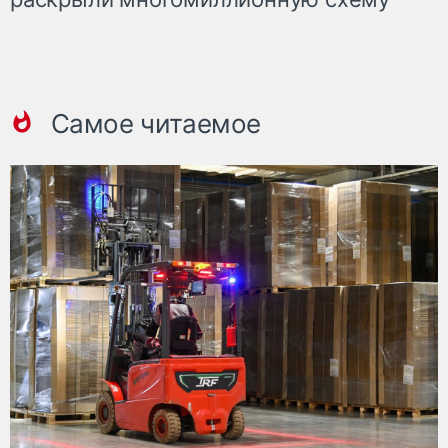
Самое читаемое