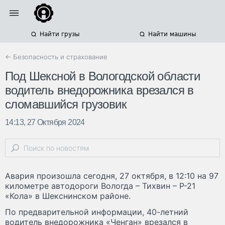
Найти грузы
Найти машины
← Безопасность и страхование
Под Шексной в Вологодской области
водитель внедорожника врезался в
сломавшийся грузовик
14:13, 27 Октября 2024
Авария произошла сегодня, 27 октября, в 12:10 на 97
километре автодороги Вологда – Тихвин – Р-21
«Кола» в Шекснинском районе.
По предварительной информации, 40-летний
водитель внедорожника «Ченган» врезался в