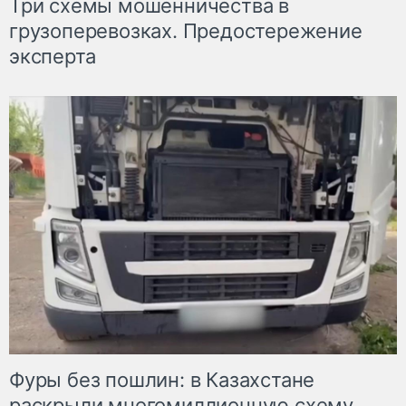
Три схемы мошенничества в
грузоперевозках. Предостережение
эксперта
Фуры без пошлин: в Казахстане
раскрыли многомиллионную схему