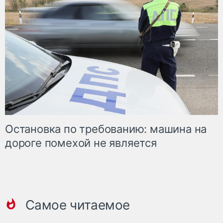
Остановка по требованию: машина на
дороге помехой не является
Самое читаемое