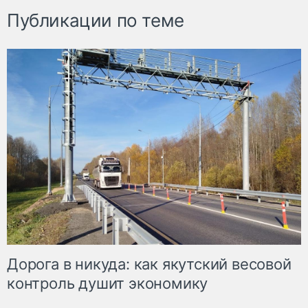
Публикации по теме
Дорога в никуда: как якутский весовой
контроль душит экономику