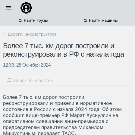
Найти грузы
Найти машины
← Дороги, инфраструктура
Более 7 тыс. км дорог построили и
реконструировали в РФ с начала года
12:33, 28 Октября 2024
Более 7 тыс. км дорог построили,
реконструировали и привели в нормативное
состояние в России с начала 2024 года. Об этом
сообщил вице-премьер РФ Марат Хуснуллин на
оперативном совещании вице-премьеров с
председателем правительства Михаилом
Мишустиным, передает ТАСС.