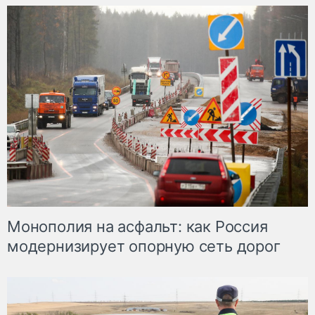
Монополия на асфальт: как Россия
модернизирует опорную сеть дорог