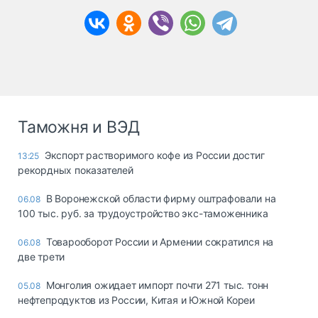
Таможня и ВЭД
Экспорт растворимого кофе из России достиг
13:25
рекордных показателей
В Воронежской области фирму оштрафовали на
06.08
100 тыс. руб. за трудоустройство экс-таможенника
Товарооборот России и Армении сократился на
06.08
две трети
Монголия ожидает импорт почти 271 тыс. тонн
05.08
нефтепродуктов из России, Китая и Южной Кореи