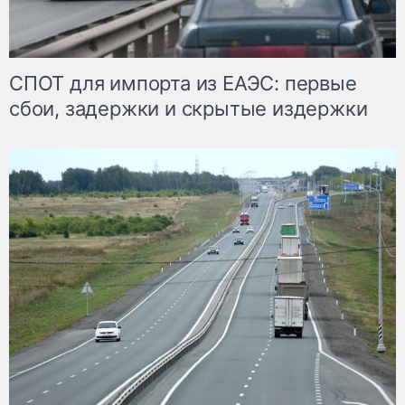
СПОТ для импорта из ЕАЭС: первые
сбои, задержки и скрытые издержки