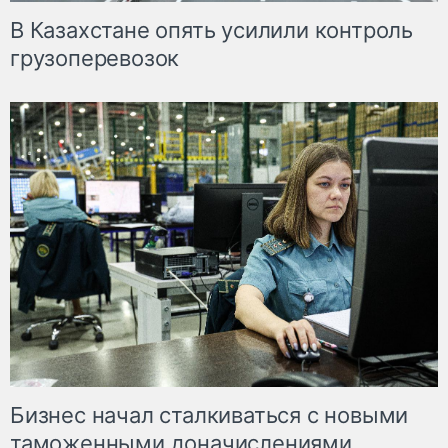
В Казахстане опять усилили контроль
грузоперевозок
Бизнес начал сталкиваться с новыми
таможенными доначислениями