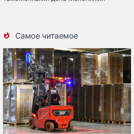
Самое читаемое