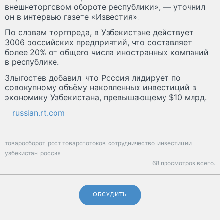
внешнеторговом обороте республики», — уточнил
он в интервью газете «Известия».
По словам торгпреда, в Узбекистане действует
3006 российских предприятий, что составляет
более 20% от общего числа иностранных компаний
в республике.
Злыгостев добавил, что Россия лидирует по
совокупному объёму накопленных инвестиций в
экономику Узбекистана, превышающему $10 млрд.
russian.rt.com
товарооборот
рост товаропотоков
сотрудничество
инвестиции
узбекистан
россия
68 просмотров всего.
ОБСУДИТЬ