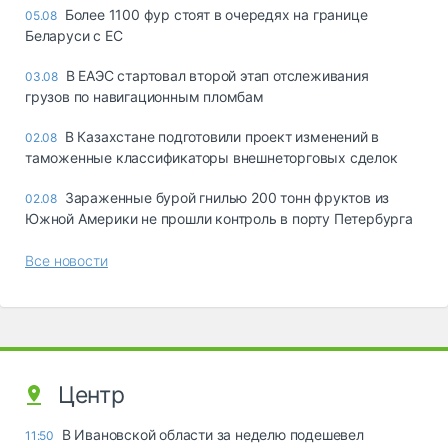
Более 1100 фур стоят в очередях на границе
05.08
Беларуси с ЕС
В ЕАЭС стартовал второй этап отслеживания
03.08
грузов по навигационным пломбам
В Казахстане подготовили проект изменений в
02.08
таможенные классификаторы внешнеторговых сделок
Зараженные бурой гнилью 200 тонн фруктов из
02.08
Южной Америки не прошли контроль в порту Петербурга
Все новости
Центр
В Ивановской области за неделю подешевел
11:50