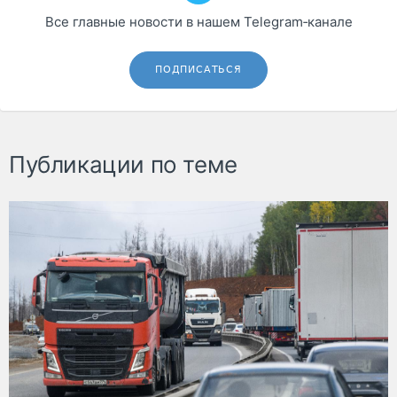
Все главные новости в нашем Telegram‑канале
ПОДПИСАТЬСЯ
Публикации по теме