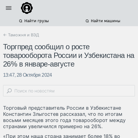
Найти грузы
Найти машины
← Таможня и ВЭД
Торгпред сообщил о росте
товарооборота России и Узбекистана на
26% в январе-августе
13:47, 28 Октября 2024
Торговый представитель России в Узбекистане
Константин Злыгостев рассказал, что по итогам
восьми месяцев этого года товарооборот между
странами увеличился примерно на 26%.
«При этом наша страна занимает более 18% во