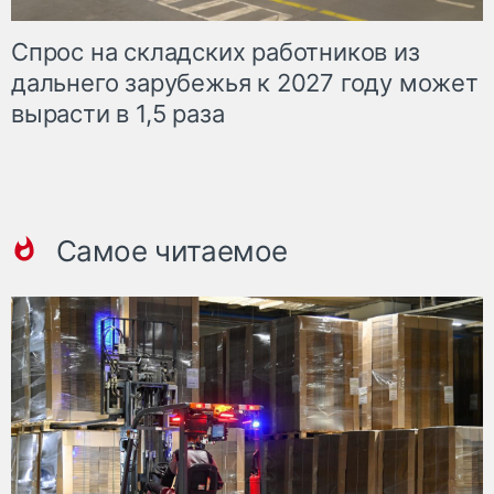
Спрос на складских работников из
дальнего зарубежья к 2027 году может
вырасти в 1,5 раза
Самое читаемое