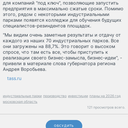
для компаний "под ключ", позволяющие запустить
предприятия в максимально сжатые сроки. Помимо
этого, рядом с некоторыми индустриальными
парками появятся колледжи для обучения будущих
специалистов-резиндентов площадок.
"Мы видим очень заметные результаты и отдачу от
каждого из наших 70 индустриальных парков. Все
они загружены на 88,7%. Это говорит о высоком
спросе, что там есть все, чтобы приступить к
реализации своего бизнес-замысла, бизнес-идеи", -
привели в материале слова губернатора региона
Андрея Воробьева.
tass.ru
индустриальные парки
производство
инвестиции
планы на 2026 год
московская область
121 просмотров всего.
ОБСУДИТЬ