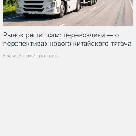
Рынок решит сам: перевозчики — о
перспективах нового китайского тягача
Коммерческий транспорт