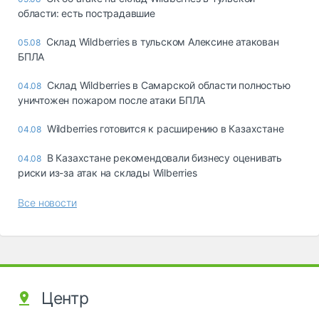
области: есть пострадавшие
Склад Wildberries в тульском Алексине атакован
05.08
БПЛА
Склад Wildberries в Самарской области полностью
04.08
уничтожен пожаром после атаки БПЛА
Wildberries готовится к расширению в Казахстане
04.08
В Казахстане рекомендовали бизнесу оценивать
04.08
риски из-за атак на склады Wilberries
Все новости
Центр