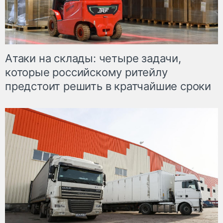
Атаки на склады: четыре задачи,
которые российскому ритейлу
предстоит решить в кратчайшие сроки