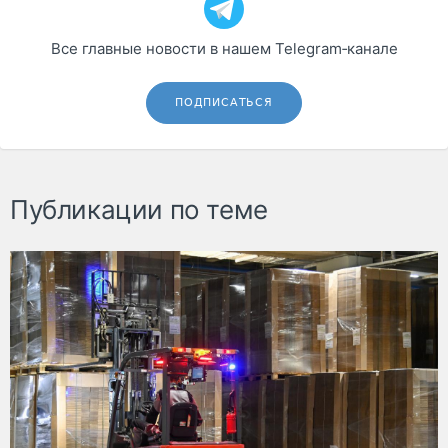
Все главные новости в нашем Telegram‑канале
ПОДПИСАТЬСЯ
Публикации по теме