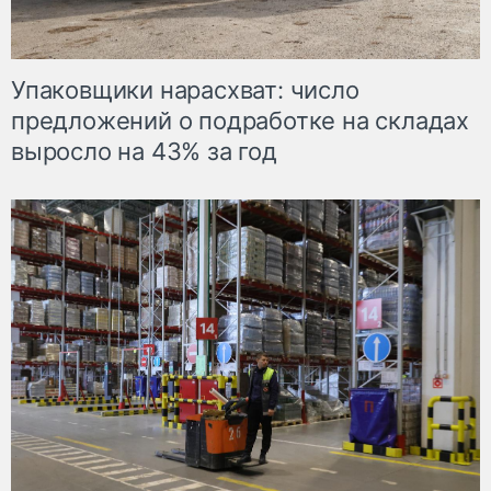
Упаковщики нарасхват: число
предложений о подработке на складах
выросло на 43% за год