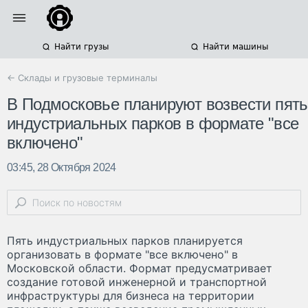
Найти грузы
Найти машины
← Склады и грузовые терминалы
В Подмосковье планируют возвести пять
индустриальных парков в формате "все
включено"
03:45, 28 Октября 2024
Пять индустриальных парков планируется
организовать в формате "все включено" в
Московской области. Формат предусматривает
создание готовой инженерной и транспортной
инфраструктуры для бизнеса на территории