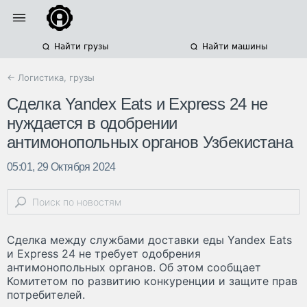
Найти грузы
Найти машины
← Логистика, грузы
Сделка Yandex Eats и Express 24 не
нуждается в одобрении
антимонопольных органов Узбекистана
05:01, 29 Октября 2024
Сделка между службами доставки еды Yandex Eats
и Express 24 не требует одобрения
антимонопольных органов. Об этом сообщает
Комитетом по развитию конкуренции и защите прав
потребителей.