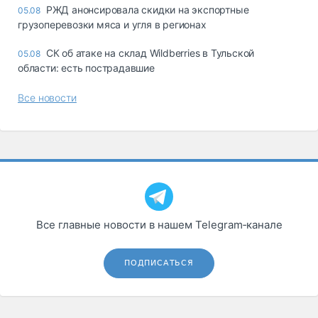
РЖД анонсировала скидки на экспортные
05.08
грузоперевозки мяса и угля в регионах
СК об атаке на склад Wildberries в Тульской
05.08
области: есть пострадавшие
Все новости
Все главные новости в нашем Telegram‑канале
ПОДПИСАТЬСЯ