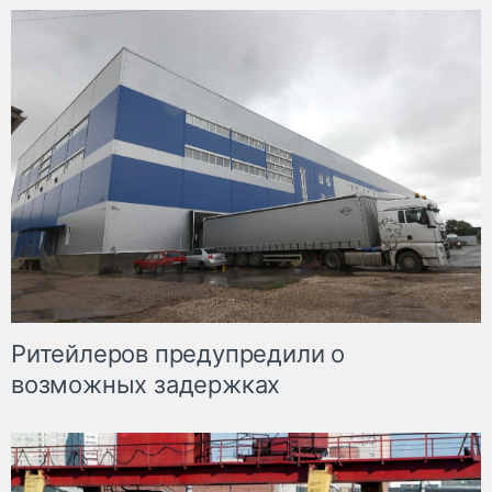
Ритейлеров предупредили о
возможных задержках