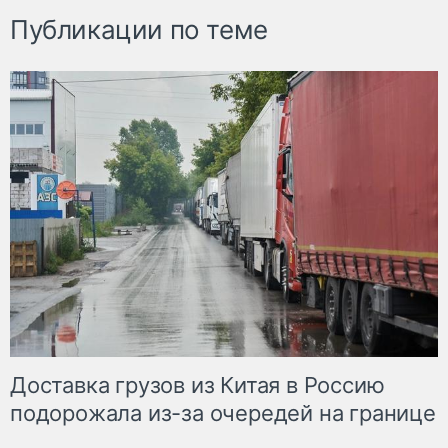
Публикации по теме
Доставка грузов из Китая в Россию
подорожала из-за очередей на границе