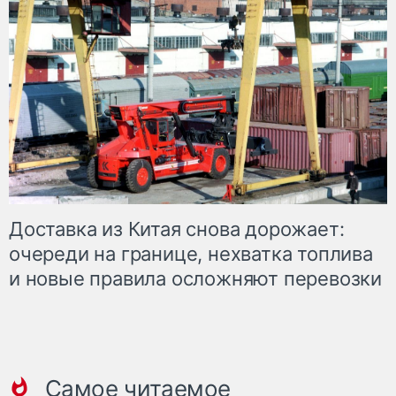
Доставка из Китая снова дорожает:
очереди на границе, нехватка топлива
и новые правила осложняют перевозки
Самое читаемое