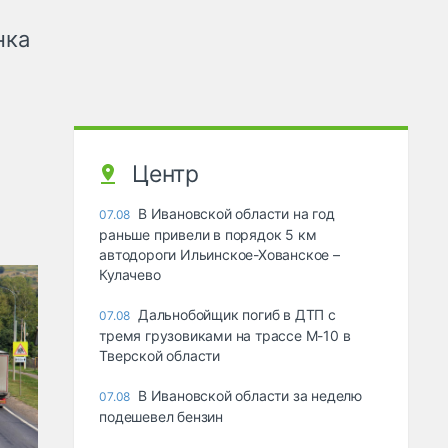
нка
Центр
В Ивановской области на год
07.08
раньше привели в порядок 5 км
автодороги Ильинское-Хованское –
Кулачево
Дальнобойщик погиб в ДТП с
07.08
тремя грузовиками на трассе М-10 в
Тверской области
В Ивановской области за неделю
07.08
подешевел бензин