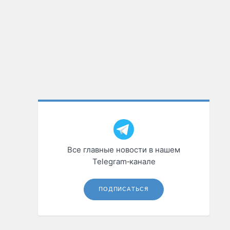
Все главные новости в нашем
Telegram‑канале
ПОДПИСАТЬСЯ