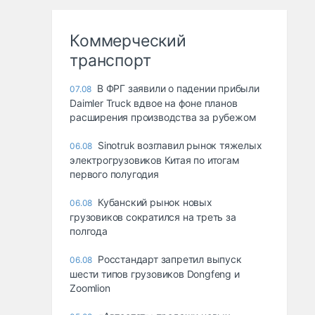
Коммерческий
транспорт
В ФРГ заявили о падении прибыли
07.08
Daimler Truck вдвое на фоне планов
расширения производства за рубежом
Sinotruk возглавил рынок тяжелых
06.08
электрогрузовиков Китая по итогам
первого полугодия
Кубанский рынок новых
06.08
грузовиков сократился на треть за
полгода
Росстандарт запретил выпуск
06.08
шести типов грузовиков Dongfeng и
Zoomlion